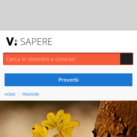
SAPERE
HOME
PROVERBI