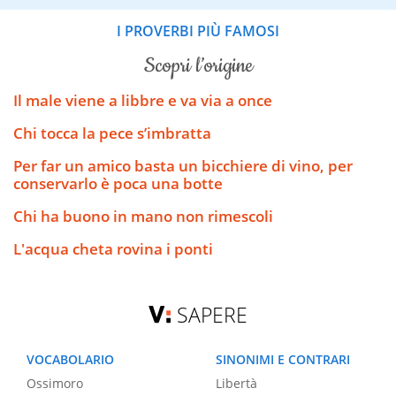
I PROVERBI PIÙ FAMOSI
scopri l’origine
Il male viene a libbre e va via a once
Chi tocca la pece s’imbratta
Per far un amico basta un bicchiere di vino, per
conservarlo è poca una botte
Chi ha buono in mano non rimescoli
L'acqua cheta rovina i ponti
SAPERE
VOCABOLARIO
SINONIMI E CONTRARI
Ossimoro
Libertà