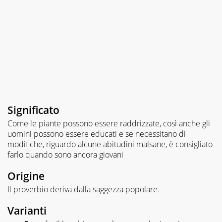
Significato
Come le piante possono essere raddrizzate, così anche gli
uomini possono essere educati e se necessitano di
modifiche, riguardo alcune abitudini malsane, è consigliato
farlo quando sono ancora giovani
Origine
Il proverbio deriva dalla saggezza popolare.
Varianti