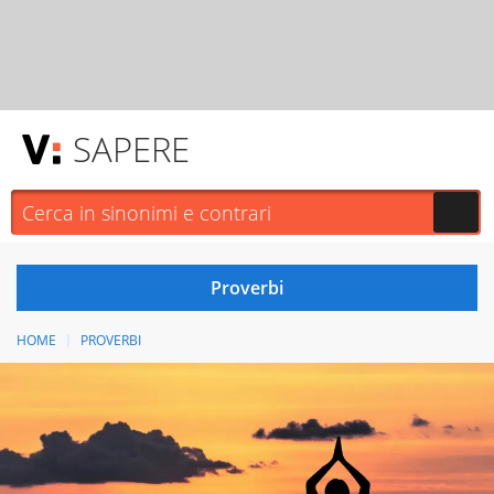
SAPERE
HOME
PROVERBI