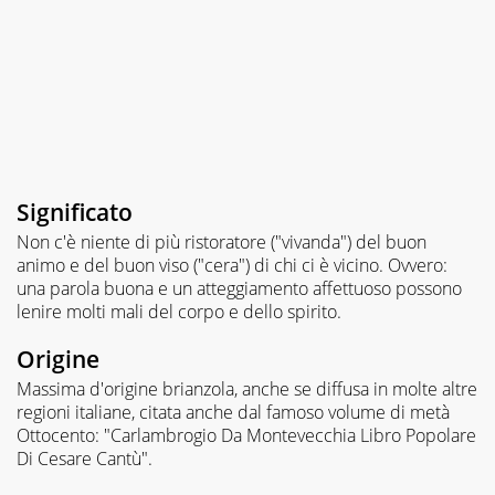
Significato
Non c'è niente di più ristoratore ("vivanda") del buon
animo e del buon viso ("cera") di chi ci è vicino. Ovvero:
una parola buona e un atteggiamento affettuoso possono
lenire molti mali del corpo e dello spirito.
Origine
Massima d'origine brianzola, anche se diffusa in molte altre
regioni italiane, citata anche dal famoso volume di metà
Ottocento: "Carlambrogio Da Montevecchia Libro Popolare
Di Cesare Cantù".