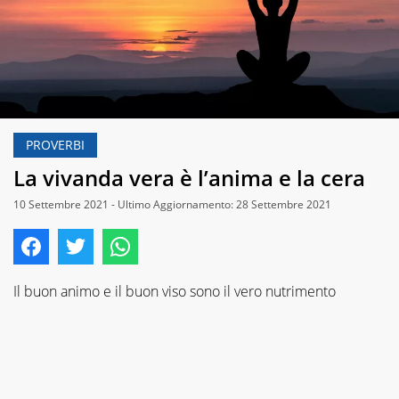
PROVERBI
La vivanda vera è l’anima e la cera
10 Settembre 2021 - Ultimo Aggiornamento: 28 Settembre 2021
Il buon animo e il buon viso sono il vero nutrimento