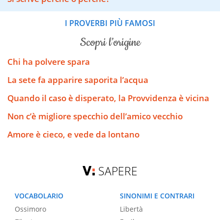
I PROVERBI PIÙ FAMOSI
scopri l’origine
Chi ha polvere spara
La sete fa apparire saporita l’acqua
Quando il caso è disperato, la Provvidenza è vicina
Non c’è migliore specchio dell’amico vecchio
Amore è cieco, e vede da lontano
SAPERE
VOCABOLARIO
SINONIMI E CONTRARI
Ossimoro
Libertà