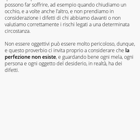
possono far soffrire, ad esempio quando chiudiamo un
occhio, e a volte anche l’altro, e non prendiamo in
considerazione i difetti di chi abbiamo davanti o non
valutiamo correttamente i rischi legati a una determinata
circostanza.
Non essere oggettivi può essere molto pericoloso, dunque,
e questo proverbio ci invita proprio a considerare che
la
perfezione non esiste
, e guardando bene ogni mela, ogni
persona e ogni oggetto del desiderio, in realtà, ha dei
difetti.