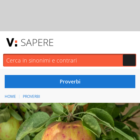
SAPERE
HOME
PROVERBI