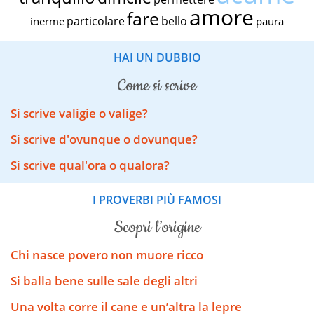
amore
fare
particolare
bello
inerme
paura
HAI UN DUBBIO
come si scrive
Si scrive valigie o valige?
Si scrive d'ovunque o dovunque?
Si scrive qual'ora o qualora?
I PROVERBI PIÙ FAMOSI
scopri l’origine
Chi nasce povero non muore ricco
Si balla bene sulle sale degli altri
Una volta corre il cane e un’altra la lepre