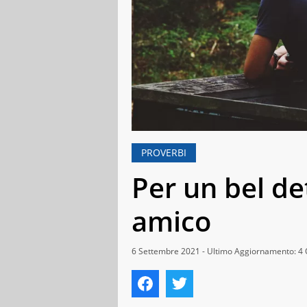
PROVERBI
Per un bel de
amico
6 Settembre 2021 - Ultimo Aggiornamento: 4 