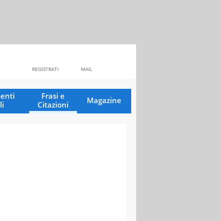
REGISTRATI
MAIL
enti
Frasi e
Magazine
li
Citazioni