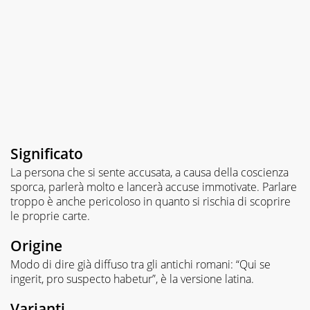
Significato
La persona che si sente accusata, a causa della coscienza
sporca, parlerà molto e lancerà accuse immotivate. Parlare
troppo è anche pericoloso in quanto si rischia di scoprire
le proprie carte.
Origine
Modo di dire già diffuso tra gli antichi romani: “Qui se
ingerit, pro suspecto habetur”, è la versione latina.
Varianti