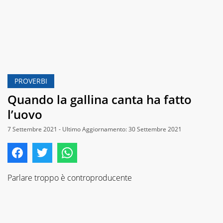
PROVERBI
Quando la gallina canta ha fatto
l’uovo
7 Settembre 2021 - Ultimo Aggiornamento: 30 Settembre 2021
Parlare troppo è controproducente