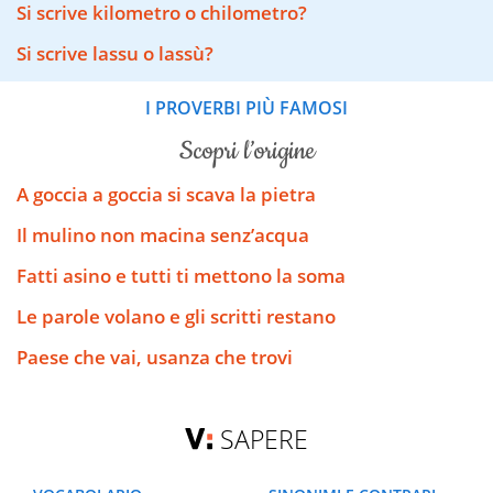
Si scrive kilometro o chilometro?
Si scrive lassu o lassù?
I PROVERBI PIÙ FAMOSI
scopri l’origine
A goccia a goccia si scava la pietra
Il mulino non macina senz’acqua
Fatti asino e tutti ti mettono la soma
Le parole volano e gli scritti restano
Paese che vai, usanza che trovi
SAPERE