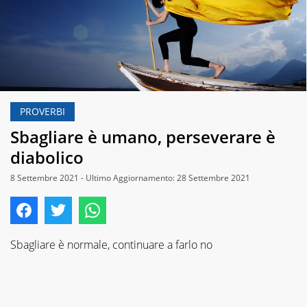
PROVERBI
Sbagliare è umano, perseverare è
diabolico
8 Settembre 2021 - Ultimo Aggiornamento: 28 Settembre 2021
Sbagliare è normale, continuare a farlo no