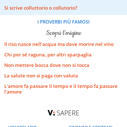
Si scrive colluttorio o collutorio?
I PROVERBI PIÙ FAMOSI
scopri l’origine
Il riso nasce nell'acqua ma deve morire nel vino
Chi per sé raguna, per altri sparpaglia
Non mettere bocca dove non si tocca
La salute non si paga con valuta
L'amore fa passare il tempo e il tempo fa passare
l'amore
SAPERE