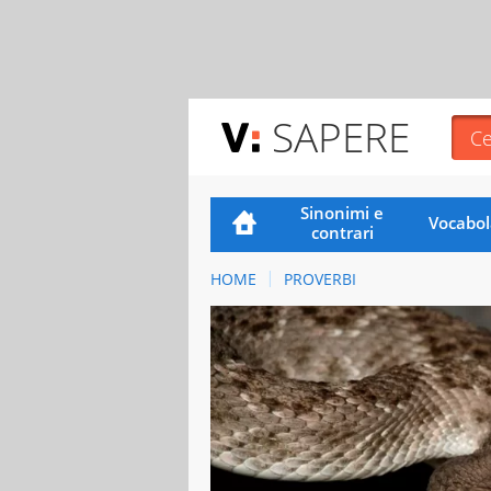
SAPERE
Sinonimi e
Vocabol
contrari
HOME
PROVERBI