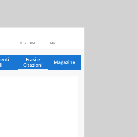
REGISTRATI
MAIL
enti
Frasi e
Magazine
li
Citazioni