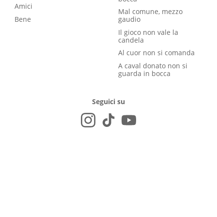
Amici
Mal comune, mezzo
Bene
gaudio
Il gioco non vale la
candela
Al cuor non si comanda
A caval donato non si
guarda in bocca
Seguici su