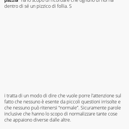
dentro di sé un pizzico di follia. S
i tratta di un modo di dire che vuole porre l’attenzione sul
fatto che nessuno è esente da piccoli questioni irrisolte e
che nessuno può ritenersi “normale”. Sicuramente parole
inclusive che hanno lo scopo di normalizzare tante cose
che appaiono diverse dalle altre.