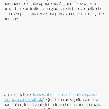
nemmeno se è folle oppure no. A grandi linee questo
proverbio è un invito a non giudicare in base a quelle che
sono semplici apparenze, ma prima a conoscere meglio le
persone.
Un altro detto è “
Passerà il folle colla sua follia e passa il
tempo, ma non tuttavia
“. Questo ha un significato molto
particolare, infatti vuole intendere che una persona pazza