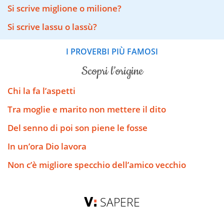
Si scrive miglione o milione?
Si scrive lassu o lassù?
I PROVERBI PIÙ FAMOSI
scopri l’origine
Chi la fa l’aspetti
Tra moglie e marito non mettere il dito
Del senno di poi son piene le fosse
In un’ora Dio lavora
Non c’è migliore specchio dell’amico vecchio
SAPERE