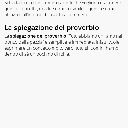
Si tratta di uno dei numerosi detti che vogliono esprimere
questo concetto, una frase molto simile a questa si può
ritrovare all’interno di un’antica commedia.
La spiegazione del proverbio
La
spiegazione del proverbio
“Tutti abbiamo un ramo nel
tronco della pazzia” è semplice e immediata. Infatti vuole
esprimere un concetto molto vero: tutti gli uomini hanno
dentro di sé un pochino di follia.