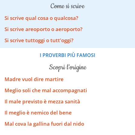
come si scrive
Si scrive qual cosa o qualcosa?
Si scrive areoporto o aeroporto?
Si scrive tuttoggi o tutt'oggi?
I PROVERBI PIÙ FAMOSI
scopri l’origine
Madre vuol dire martire
Meglio soli che mal accompagnati
Il male previsto è mezza sanità
Il meglio è nemico del bene
Mal cova la gallina fuori dal nido