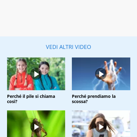
VEDI ALTRI VIDEO
Perché il pile si chiama
Perché prendiamo la
così?
scossa?