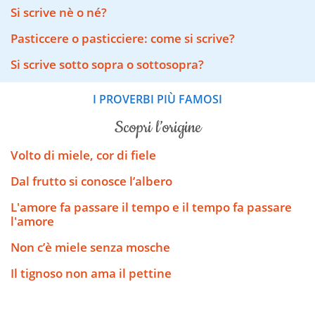
Si scrive nè o né?
Pasticcere o pasticciere: come si scrive?
Si scrive sotto sopra o sottosopra?
I PROVERBI PIÙ FAMOSI
scopri l’origine
Volto di miele, cor di fiele
Dal frutto si conosce l’albero
L'amore fa passare il tempo e il tempo fa passare
l'amore
Non c’è miele senza mosche
Il tignoso non ama il pettine