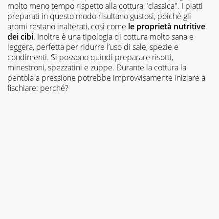
molto meno tempo rispetto alla cottura "classica". I piatti
preparati in questo modo risultano gustosi, poiché gli
aromi restano inalterati, così come
le proprietà nutritive
dei cibi
. Inoltre è una tipologia di cottura molto sana e
leggera, perfetta per ridurre l’uso di sale, spezie e
condimenti. Si possono quindi preparare risotti,
minestroni, spezzatini e zuppe. Durante la cottura la
pentola a pressione potrebbe improvvisamente iniziare a
fischiare: perché?