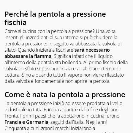
Perché la pentola a pressione
fischia
Come si cucina con la pentola a pressione? Una volta
inseriti gli ingredienti al suo interno si può chiudere la
pentola a pressione. In seguito va abbassata la valvola di
sfiato. Quando inizierà a fischiare
sarà necessario
abbassare la fiamma
. Significa infatti che il liquido
all’interno della pentola sta bollendo. Al primo fischio della
valvola di sfiato si possono iniziare a calcolare i tempi di
cottura. Sino a quando tutto il vapore non viene rilasciato
dalla valvola è fondamentale non aprire la pentola.
Come è nata la pentola a pressione
La pentola a pressione iniziò ad essere prodotta a livello
industriale in tutta Europa a partire dalla fine degli anni
Trenta. I primi paesi che la adottarono in cucina furono
Francia e Germania
, seguiti dall’Italia. Negli anni
Cinquanta alcuni grandi marchi iniziarono a