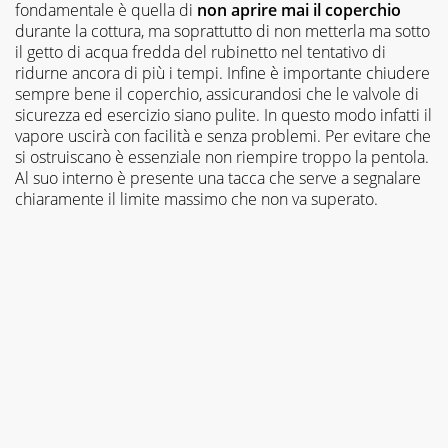
fondamentale è quella di
non aprire mai il coperchio
durante la cottura, ma soprattutto di non metterla ma sotto
il getto di acqua fredda del rubinetto nel tentativo di
ridurne ancora di più i tempi. Infine è importante chiudere
sempre bene il coperchio, assicurandosi che le valvole di
sicurezza ed esercizio siano pulite. In questo modo infatti il
vapore uscirà con facilità e senza problemi. Per evitare che
si ostruiscano è essenziale non riempire troppo la pentola.
Al suo interno è presente una tacca che serve a segnalare
chiaramente il limite massimo che non va superato.