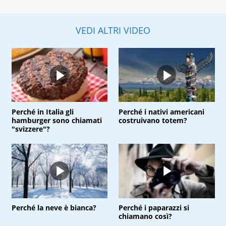
VEDI ALTRI VIDEO
Perché in Italia gli
Perché i nativi americani
hamburger sono chiamati
costruivano totem?
"svizzere"?
Perché la neve è bianca?
Perché i paparazzi si
chiamano così?