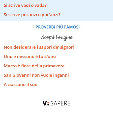
Si scrive vadi o vada?
Si scrive pocanzi o poc'anzi?
I PROVERBI PIÙ FAMOSI
scopri l’origine
Non desiderare i sapori de’ signori
Uno e nessuno è tutt’uno
Marzo è fiore della primavera
San Giovanni non vuole inganni
A ciascuno il suo
SAPERE