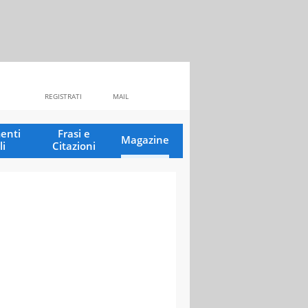
REGISTRATI
MAIL
enti
Frasi e
Magazine
li
Citazioni