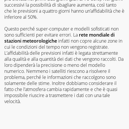
successivi la possibilità di sbagliare aumenta, così tanto
che le previsioni a quattro giorni hanno un’affidabilità che è
inferiore al 50%.
Questo perché super-computer e modelli sofisticati non
sono sufficienti per evitare errori. La
rete mondiale di
stazioni meteorologiche
infatti non copre alcune zone in
cui le condizioni del tempo non vengono registrate.
L’affidabilità delle previsioni infatti è legata strettamente
alla qualità e alla quantità dei dati che vengono raccolti. Da
loro dipenderà la precisione o meno del modello
numerico. Nemmeno i satelliti riescono a risolvere il
problema, perché le informazioni che raccolgono sono
solamente delle stime. Inoltre dobbiamo considerare il
fatto che l’atmosfera cambia rapidamente e che è quasi
impossibile riuscire a trasmettere i dati con una tale
velocità.