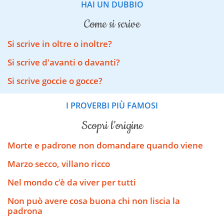
HAI UN DUBBIO
come si scrive
Si scrive in oltre o inoltre?
Si scrive d'avanti o davanti?
Si scrive goccie o gocce?
I PROVERBI PIÙ FAMOSI
scopri l’origine
Morte e padrone non domandare quando viene
Marzo secco, villano ricco
Nel mondo c’è da viver per tutti
Non può avere cosa buona chi non liscia la
padrona