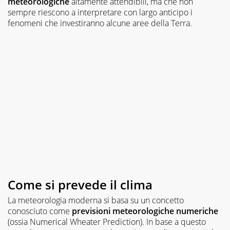
meteorologiche
altamente attendibili, ma che non
sempre riescono a interpretare con largo anticipo i
fenomeni che investiranno alcune aree della Terra.
Come si prevede il clima
La meteorologia moderna si basa su un concetto
conosciuto come
previsioni meteorologiche numeriche
(ossia Numerical Wheater Prediction). In base a questo