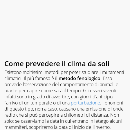
Come prevedere il clima da soli
Esistono moltissimi metodi per poter studiare i mutamenti
climatici. Il più famoso è il
metodo fenologico
. Esso
prevede l’osservazione del comportamento di animali e
piante per capire come sarà il tempo. Gli esseri viventi
infatti sono in grado di avvertire, con giorni d’anticipo,
l’arrivo di un temporale o di una
perturbazione
. Fenomeni
di questo tipo, non a caso, causano una emissione di onde
radio che si può percepire a chilometri di distanza. Non
solo: se osserviamo la data in cui entrano in letargo alcuni
mammiferi, scopriremo la data di inizio dell’inverno,