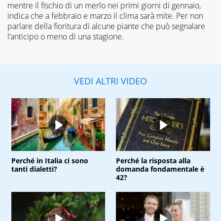
mentre il fischio di un merlo nei primi giorni di gennaio,
indica che a febbraio e marzo il clima sarà mite. Per non
parlare della fioritura di alcune piante che può segnalare
l’anticipo o meno di una stagione.
VEDI ALTRI VIDEO
Perché in Italia ci sono
Perché la risposta alla
tanti dialetti?
domanda fondamentale è
42?