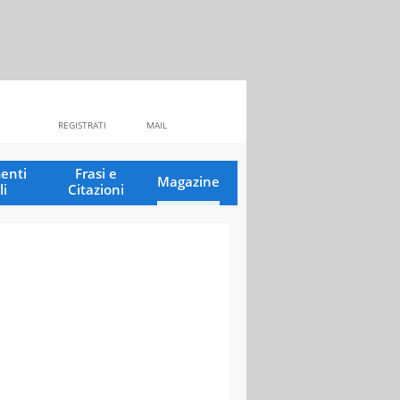
REGISTRATI
MAIL
enti
Frasi e
Magazine
li
Citazioni