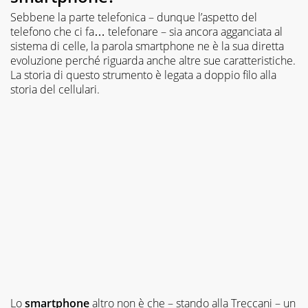
Sebbene la parte telefonica – dunque l’aspetto del
telefono che ci fa… telefonare – sia ancora agganciata al
sistema di celle, la parola smartphone ne è la sua diretta
evoluzione perché riguarda anche altre sue caratteristiche.
La storia di questo strumento è legata a doppio filo alla
storia del cellulari.
Lo
smartphone
altro non è che – stando alla Treccani – un