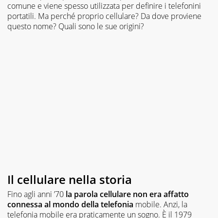
comune e viene spesso utilizzata per definire i telefonini
portatili. Ma perché proprio cellulare? Da dove proviene
questo nome? Quali sono le sue origini?
Il cellulare nella storia
Fino agli anni ’70
la parola cellulare non era affatto
connessa al mondo della telefonia
mobile. Anzi, la
telefonia mobile era praticamente un sogno. È il 1979