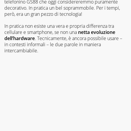
telefonino GS88 che oggi considereremmo puramente
decorativo. In pratica un bel soprammobile. Per i tempi,
però, era un gran pezzo di tecnologia!
In pratica non esiste una vera e propria differenza tra
cellulare e smartphone, se non una
netta evoluzione
dell’hardware
. Tecnicamente, è ancora possibile usare –
in contesti informali – le due parole in maniera
intercambiabile.