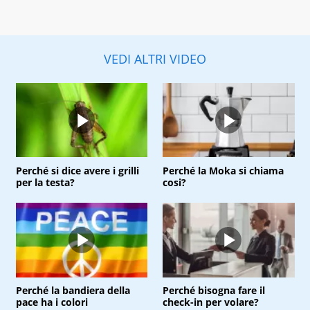
VEDI ALTRI VIDEO
Perché si dice avere i grilli
Perché la Moka si chiama
per la testa?
cosi?
Perché la bandiera della
Perché bisogna fare il
pace ha i colori
check-in per volare?