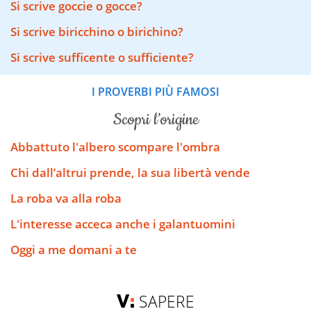
Si scrive goccie o gocce?
Si scrive biricchino o birichino?
Si scrive sufficente o sufficiente?
I PROVERBI PIÙ FAMOSI
scopri l’origine
Abbattuto l'albero scompare l'ombra
Chi dall’altrui prende, la sua libertà vende
La roba va alla roba
L'interesse acceca anche i galantuomini
Oggi a me domani a te
SAPERE