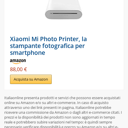
Xiaomi Mi Photo Printer, la
stampante fotografica per
smartphone
88,00 €
Acquista su Amazon
Italiaonline presenta prodotti e servizi che possono essere acquistati
online su Amazon e/o su altri e-commerce. In caso di acquisto
attraverso uno dei link presenti in pagina, Italiaonline potrebbe
ricevere una commissione da Amazon o dagli altri e-commerce citati. I
prezzi e la disponibilità dei prodotti non sono aggiornati in tempo
reale e potrebbero subire variazioni nel tempo: è quindi sempre
necessario verificare disponibilità e prezzo su Amazon e/o su altri e-