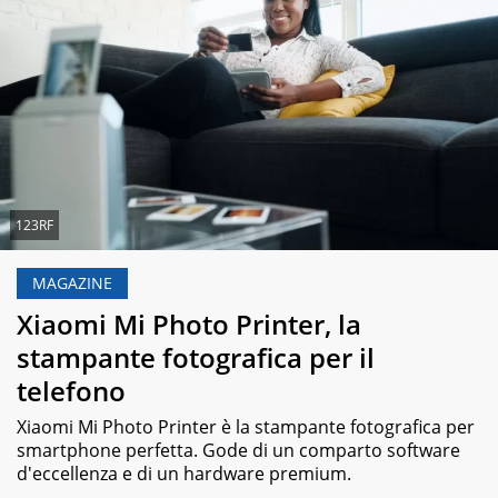
123RF
MAGAZINE
Xiaomi Mi Photo Printer, la
stampante fotografica per il
telefono
Xiaomi Mi Photo Printer è la stampante fotografica per
smartphone perfetta. Gode di un comparto software
d'eccellenza e di un hardware premium.