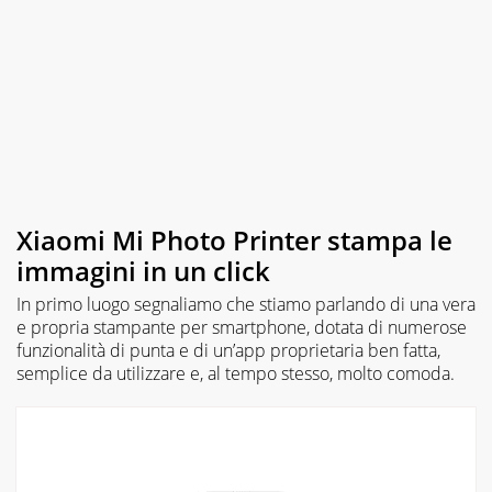
Xiaomi Mi Photo Printer stampa le
immagini in un click
In primo luogo segnaliamo che stiamo parlando di una vera
e propria stampante per smartphone, dotata di numerose
funzionalità di punta e di un’app proprietaria ben fatta,
semplice da utilizzare e, al tempo stesso, molto comoda.