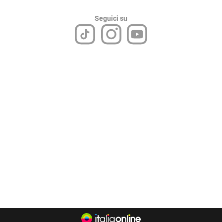
Seguici su