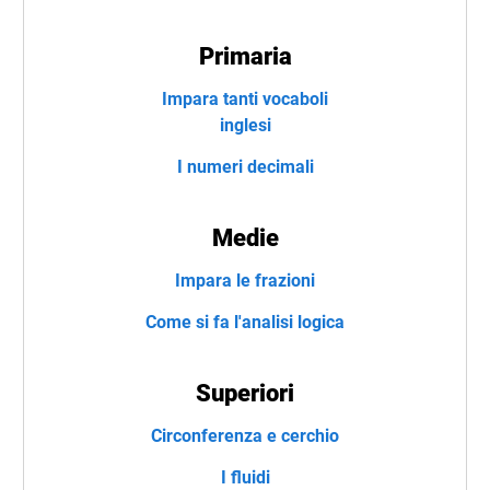
Primaria
Impara tanti vocaboli
inglesi
I numeri decimali
Medie
Impara le frazioni
Come si fa l'analisi logica
Superiori
Circonferenza e cerchio
I fluidi