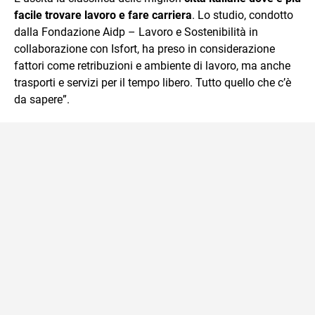
mente.
facile trovare lavoro e fare carriera
. Lo studio, condotto
dalla Fondazione Aidp – Lavoro e Sostenibilità in
collaborazione con Isfort, ha preso in considerazione
fattori come retribuzioni e ambiente di lavoro, ma anche
trasporti e servizi per il tempo libero. Tutto quello che c’è
da sapere”.