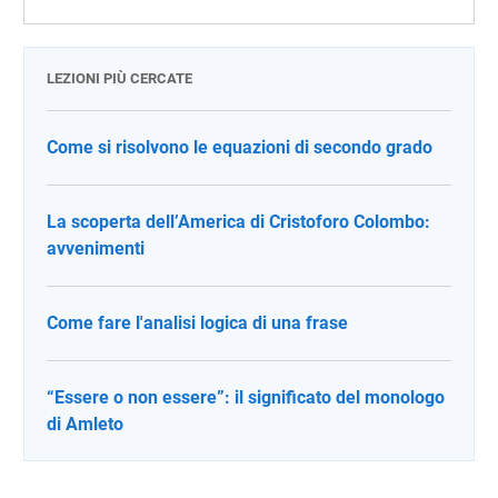
LEZIONI PIÙ CERCATE
Come si risolvono le equazioni di secondo grado
La scoperta dell’America di Cristoforo Colombo:
avvenimenti
Come fare l'analisi logica di una frase
“Essere o non essere”: il significato del monologo
di Amleto