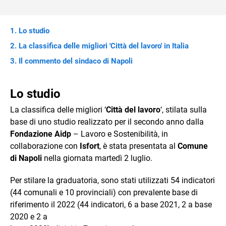
Lo studio
La classifica delle migliori 'Città del lavoro' in Italia
Il commento del sindaco di Napoli
Lo studio
La classifica delle migliori ‘
Città del lavoro
‘, stilata sulla
base di uno studio realizzato per il secondo anno dalla
Fondazione Aidp
– Lavoro e Sostenibilità, in
collaborazione con
Isfort
, è stata presentata al
Comune
di Napoli
nella giornata martedì 2 luglio.
Per stilare la graduatoria, sono stati utilizzati 54 indicatori
(44 comunali e 10 provinciali) con prevalente base di
riferimento il 2022 (44 indicatori, 6 a base 2021, 2 a base
2020 e 2 a