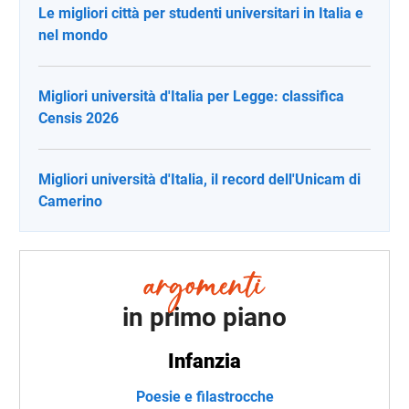
Le migliori città per studenti universitari in Italia e
nel mondo
Migliori università d'Italia per Legge: classifica
Censis 2026
Migliori università d'Italia, il record dell'Unicam di
Camerino
in primo piano
Infanzia
Poesie e filastrocche