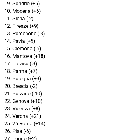
Sondrio (+6)
Modena (+6)
Siena (-2)
Firenze (+9)
Pordenone (-8)
Pavia (+5)
Cremona (-5)
Mantova (+18)
Treviso (-3)
Parma (+7)
Bologna (+3)
Brescia (-2)
Bolzano (-10)
Genova (+10)
Vicenza (+8)
Verona (+21)
25 Roma (+14)
Pisa (-6)
Torino (+2)