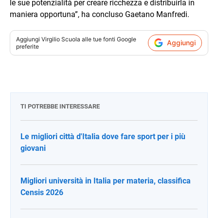
le sue potenzialità per creare ricchezza e distribuirla in
maniera opportuna”, ha concluso Gaetano Manfredi.
Aggiungi
Virgilio Scuola
alle tue fonti Google
Aggiungi
preferite
TI POTREBBE INTERESSARE
Le migliori città d'Italia dove fare sport per i più
giovani
Migliori università in Italia per materia, classifica
Censis 2026