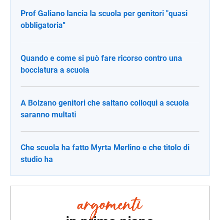
Prof Galiano lancia la scuola per genitori "quasi
obbligatoria"
Quando e come si può fare ricorso contro una
bocciatura a scuola
A Bolzano genitori che saltano colloqui a scuola
saranno multati
Che scuola ha fatto Myrta Merlino e che titolo di
studio ha