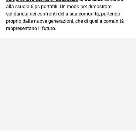
alla scuola 6 pc portatili. Un modo per dimostrare
solidarietà nei confronti della sua comunità, partendo
proprio dalle nuove generazioni, che di quella comunità
rappresentano il futuro.