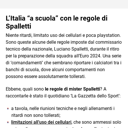
L’Italia “a scuola” con le regole di
Spalletti
Niente ritardi, limitato uso dei cellulari e poca playstation.
Sono queste alcune delle regole imposte dal commissario
tecnico della nazionale, Luciano Spalletti, durante il ritiro
per la preparazione della squadra all’Euro 2024. Una serie
di ‘comandamenti’ che sembrano riportare i calciatori tra i
banchi di scuola, dove alcuni comportamenti non
possono essere assolutamente tollerati.
Ebbene, quali sono
le regole di mister Spalletti
? A
raccontarle è stato il quotidiano ‘La Gazzetta dello Sport’:
a tavola, nelle riunioni tecniche e negli allenamenti i
ritardi non sono tollerati;
limitazioni all’uso dei cellulari
, che sono ammessi solo