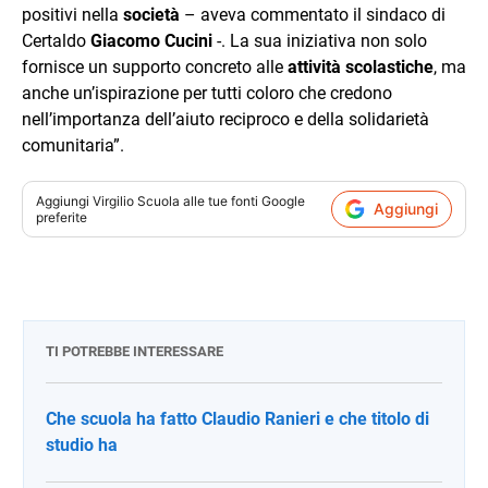
positivi nella
società
– aveva commentato il sindaco di
Certaldo
Giacomo Cucini
-. La sua iniziativa non solo
fornisce un supporto concreto alle
attività scolastiche
, ma
anche un’ispirazione per tutti coloro che credono
nell’importanza dell’aiuto reciproco e della solidarietà
comunitaria”.
Aggiungi
Virgilio Scuola
alle tue fonti Google
Aggiungi
preferite
TI POTREBBE INTERESSARE
Che scuola ha fatto Claudio Ranieri e che titolo di
studio ha