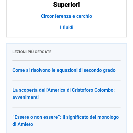
Superiori
Circonferenza e cerchio
I fluidi
LEZIONI PIÙ CERCATE
Come si risolvono le equazioni di secondo grado
La scoperta dell’America di Cristoforo Colombo:
avvenimenti
“Essere o non essere”: il significato del monologo
di Amleto