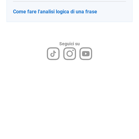
Come fare l'analisi logica di una frase
Seguici su