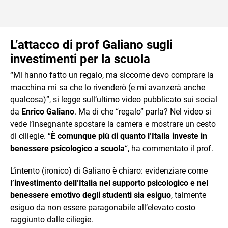
L’attacco di prof Galiano sugli
investimenti per la scuola
“Mi hanno fatto un regalo, ma siccome devo comprare la
macchina mi sa che lo rivenderò (e mi avanzerà anche
qualcosa)”, si legge sull’ultimo video pubblicato sui social
da
Enrico Galiano
. Ma di che “regalo” parla? Nel video si
vede l’insegnante spostare la camera e mostrare un cesto
di ciliegie. “
È comunque più di quanto l’Italia investe in
benessere psicologico a scuola
“, ha commentato il prof.
L’intento (ironico) di Galiano è chiaro: evidenziare come
l’investimento dell’Italia nel supporto psicologico e nel
benessere emotivo degli studenti sia esiguo
, talmente
esiguo da non essere paragonabile all’elevato costo
raggiunto dalle ciliegie.