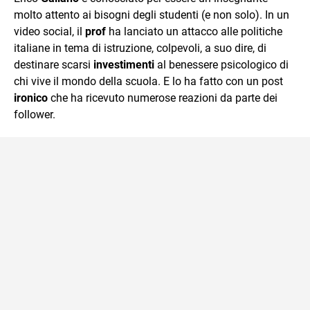
mente.
molto attento ai bisogni degli studenti (e non solo). In un
video social, il
prof
ha lanciato un attacco alle politiche
italiane in tema di istruzione, colpevoli, a suo dire, di
destinare scarsi
investimenti
al benessere psicologico di
chi vive il mondo della scuola. E lo ha fatto con un post
ironico
che ha ricevuto numerose reazioni da parte dei
follower.