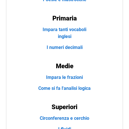
Primaria
Impara tanti vocaboli
inglesi
I numeri decimali
Medie
Impara le frazioni
Come si fa l'analisi logica
Superiori
Circonferenza e cerchio