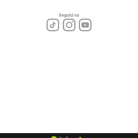
Seguici su