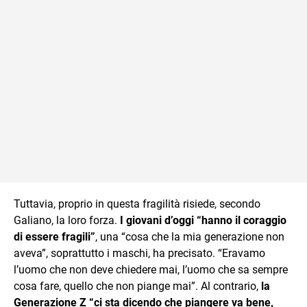
Tuttavia, proprio in questa fragilità risiede, secondo
Galiano, la loro forza.
I giovani d’oggi “hanno il coraggio
di essere fragili”
, una “cosa che la mia generazione non
aveva”, soprattutto i maschi, ha precisato. “Eravamo
l’uomo che non deve chiedere mai, l’uomo che sa sempre
cosa fare, quello che non piange mai”. Al contrario,
la
Generazione Z “ci sta dicendo che piangere va bene,