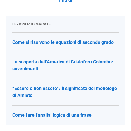
I fluidi
LEZIONI PIÙ CERCATE
Come si risolvono le equazioni di secondo grado
La scoperta dell’America di Cristoforo Colombo:
avvenimenti
“Essere o non essere”: il significato del monologo
di Amleto
Come fare l'analisi logica di una frase