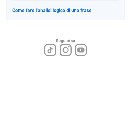
Come fare l'analisi logica di una frase
Seguici su