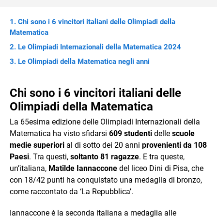
Chi sono i 6 vincitori italiani delle Olimpiadi della
Matematica
Le Olimpiadi Internazionali della Matematica 2024
Le Olimpiadi della Matematica negli anni
Chi sono i 6 vincitori italiani delle
Olimpiadi della Matematica
La 65esima edizione delle Olimpiadi Internazionali della
Matematica ha visto sfidarsi
609 studenti
delle
scuole
medie superiori
al di sotto dei 20 anni
provenienti da 108
Paesi
. Tra questi,
soltanto 81 ragazze
. E tra queste,
un’italiana,
Matilde Iannaccone
del liceo Dini di Pisa, che
con 18/42 punti ha conquistato una medaglia di bronzo,
come raccontato da ‘La Repubblica’.
Iannaccone è la seconda italiana a medaglia alle