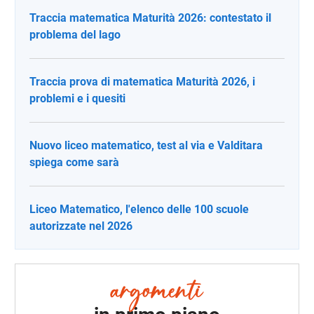
Traccia matematica Maturità 2026: contestato il
problema del lago
Traccia prova di matematica Maturità 2026, i
problemi e i quesiti
Nuovo liceo matematico, test al via e Valditara
spiega come sarà
Liceo Matematico, l'elenco delle 100 scuole
autorizzate nel 2026