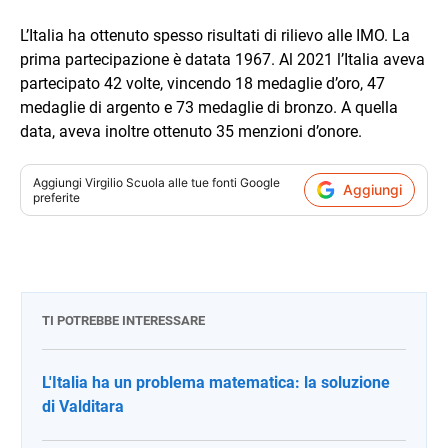
L’Italia ha ottenuto spesso risultati di rilievo alle IMO. La
prima partecipazione è datata 1967. Al 2021 l’Italia aveva
partecipato 42 volte, vincendo 18 medaglie d’oro, 47
medaglie di argento e 73 medaglie di bronzo. A quella
data, aveva inoltre ottenuto 35 menzioni d’onore.
Aggiungi
Virgilio Scuola
alle tue fonti Google
Aggiungi
preferite
TI POTREBBE INTERESSARE
L'Italia ha un problema matematica: la soluzione
di Valditara