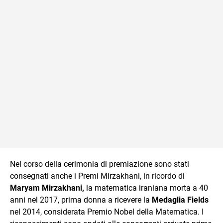
Nel corso della cerimonia di premiazione sono stati
consegnati anche i Premi Mirzakhani, in ricordo di
Maryam Mirzakhani,
la matematica iraniana morta a 40
anni nel 2017, prima donna a ricevere la
Medaglia Fields
nel 2014, considerata Premio Nobel della Matematica. I