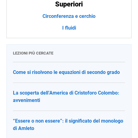
Superiori
Circonferenza e cerchio
I fluidi
LEZIONI PIÙ CERCATE
Come si risolvono le equazioni di secondo grado
La scoperta dell’America di Cristoforo Colombo:
avvenimenti
“Essere o non essere”: il significato del monologo
di Amleto