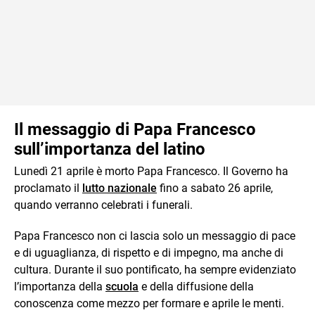
Il messaggio di Papa Francesco
sull’importanza del latino
Lunedì 21 aprile è morto Papa Francesco. Il Governo ha
proclamato il
lutto nazionale
fino a sabato 26 aprile,
quando verranno celebrati i funerali.
Papa Francesco non ci lascia solo un messaggio di pace
e di uguaglianza, di rispetto e di impegno, ma anche di
cultura. Durante il suo pontificato, ha sempre evidenziato
l’importanza della
scuola
e della diffusione della
conoscenza come mezzo per formare e aprile le menti.