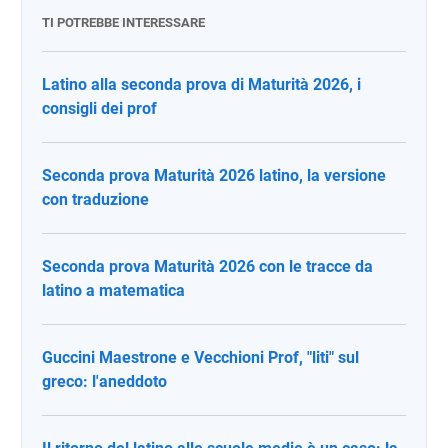
TI POTREBBE INTERESSARE
Latino alla seconda prova di Maturità 2026, i
consigli dei prof
Seconda prova Maturità 2026 latino, la versione
con traduzione
Seconda prova Maturità 2026 con le tracce da
latino a matematica
Guccini Maestrone e Vecchioni Prof, "liti" sul
greco: l'aneddoto