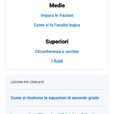
Medie
Impara le frazioni
Come si fa l'analisi logica
Superiori
Circonferenza e cerchio
I fluidi
LEZIONI PIÙ CERCATE
Come si risolvono le equazioni di secondo grado