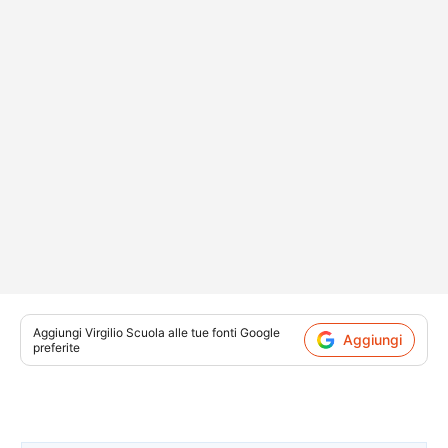
Aggiungi
Virgilio Scuola
alle tue fonti Google
Aggiungi
preferite