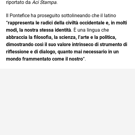
riportato da
Aci Stampa
.
Il Pontefice ha proseguito sottolineando che il latino
“
rappresenta le radici della civiltà occidentale e, in molti
modi, la nostra stessa identità
. È una lingua che
abbraccia la filosofia, la scienza, l’arte e la politica,
dimostrando così il suo valore intrinseco di strumento di
riflessione e di dialogo, quanto mai necessario in un
mondo frammentato come il nostro
“.