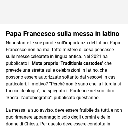
Papa Francesco sulla messa in latino
Nonostante le sue parole sull’importanza del latino, Papa
Francesco non ha mai fatto mistero di cosa pensasse
sulle messe celebrate in lingua antica. Nel 2021 ha
pubblicato il
Motu proprio ‘Traditionis custodes’
che
prevede una stretta sulle celebrazioni in latino, che
possono essere autorizzate soltanto dai vescovi in casi
particolari. Il motivo? “Perché non è sano che la liturgia si
faccia ideologia”, ha spiegato il Pontefice nel suo libro
‘Spera. L’autobiografia”, pubblicato quest’anno.
La messa, a suo avviso, deve essere fruibile da tutti, e non
può rimanere appannaggio solo degli uomini e delle
donne di Chiesa. Per questo deve essere condotta in