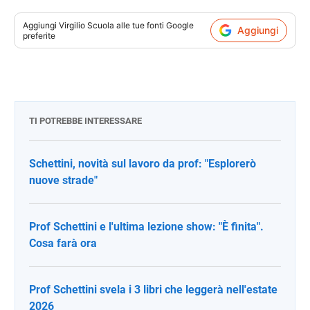
Aggiungi
Virgilio Scuola
alle tue fonti Google
Aggiungi
preferite
TI POTREBBE INTERESSARE
Schettini, novità sul lavoro da prof: "Esplorerò
nuove strade"
Prof Schettini e l'ultima lezione show: "È finita".
Cosa farà ora
Prof Schettini svela i 3 libri che leggerà nell'estate
2026