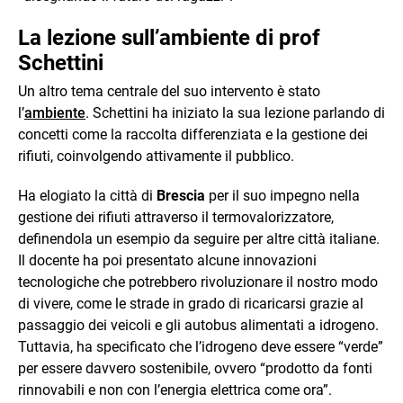
La lezione sull’ambiente di prof
Schettini
Un altro tema centrale del suo intervento è stato
l’
ambiente
. Schettini ha iniziato la sua lezione parlando di
concetti come la raccolta differenziata e la gestione dei
rifiuti, coinvolgendo attivamente il pubblico.
Ha elogiato la città di
Brescia
per il suo impegno nella
gestione dei rifiuti attraverso il termovalorizzatore,
definendola un esempio da seguire per altre città italiane.
Il docente ha poi presentato alcune innovazioni
tecnologiche che potrebbero rivoluzionare il nostro modo
di vivere, come le strade in grado di ricaricarsi grazie al
passaggio dei veicoli e gli autobus alimentati a idrogeno.
Tuttavia, ha specificato che l’idrogeno deve essere “verde”
per essere davvero sostenibile, ovvero “prodotto da fonti
rinnovabili e non con l’energia elettrica come ora”.