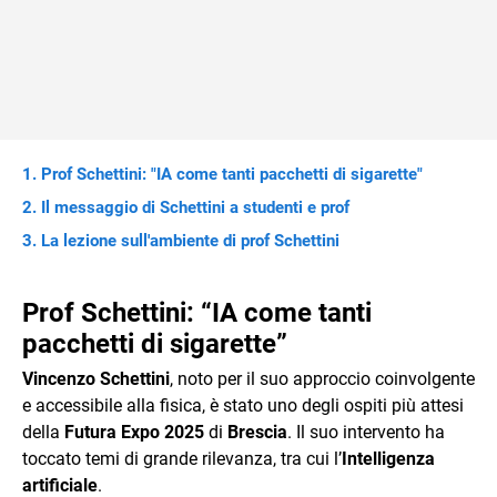
Prof Schettini: "IA come tanti pacchetti di sigarette"
Il messaggio di Schettini a studenti e prof
La lezione sull'ambiente di prof Schettini
Prof Schettini: “IA come tanti
pacchetti di sigarette”
Vincenzo Schettini
, noto per il suo approccio coinvolgente
e accessibile alla fisica, è stato uno degli ospiti più attesi
della
Futura Expo 2025
di
Brescia
. Il suo intervento ha
toccato temi di grande rilevanza, tra cui l’
Intelligenza
artificiale
.