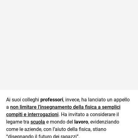
Ai suoi colleghi
professori
, invece, ha lanciato un appello
a
non limitare l’insegnamento della fisica a semplici
compiti e interrogazioni
. Ha invitato a considerare il
legame tra
scuola
e mondo del
lavoro
, evidenziando
come le aziende, con l’aiuto della fisica, stiano
“disegnando il futuro dei ragazzi”.