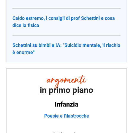
Caldo estremo, i consigli di prof Schettini e cosa
dice la fisica
Schettini su bimbi e IA: "Suicidio mentale, il rischio
è enorme"
in primo piano
Infanzia
Poesie e filastrocche