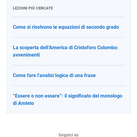
LEZIONI PIÙ CERCATE
Come si risolvono le equazioni di secondo grado
La scoperta dell’America di Cristoforo Colombo:
avvenimenti
Come fare l'analisi logica di una frase
“Essere o non essere”: il significato del monologo
di Amleto
Seguici su