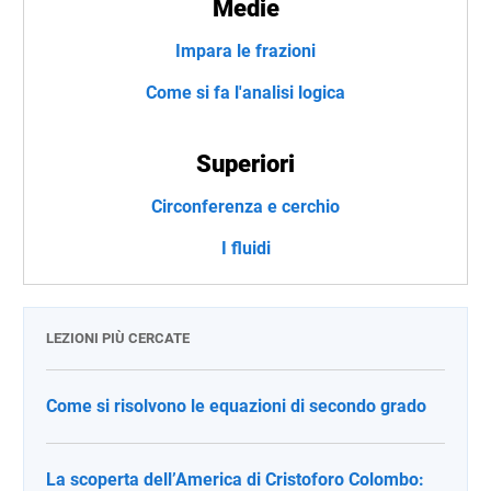
Medie
Impara le frazioni
Come si fa l'analisi logica
Superiori
Circonferenza e cerchio
I fluidi
LEZIONI PIÙ CERCATE
Come si risolvono le equazioni di secondo grado
La scoperta dell’America di Cristoforo Colombo: