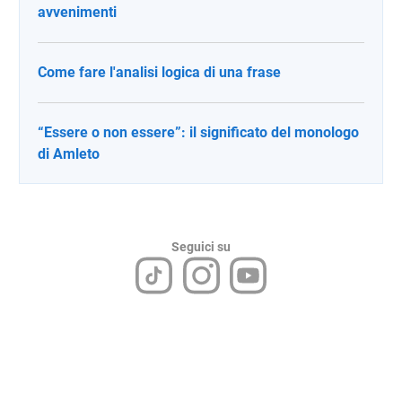
avvenimenti
Come fare l'analisi logica di una frase
“Essere o non essere”: il significato del monologo
di Amleto
Seguici su