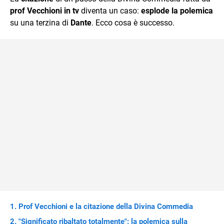
mente.
prof Vecchioni in tv
diventa un caso:
esplode la polemica
su una terzina di
Dante
. Ecco cosa è successo.
Prof Vecchioni e la citazione della Divina Commedia
"Significato ribaltato totalmente": la polemica sulla