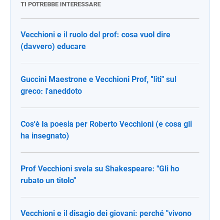
TI POTREBBE INTERESSARE
Vecchioni e il ruolo del prof: cosa vuol dire
(davvero) educare
Guccini Maestrone e Vecchioni Prof, "liti" sul
greco: l'aneddoto
Cos'è la poesia per Roberto Vecchioni (e cosa gli
ha insegnato)
Prof Vecchioni svela su Shakespeare: "Gli ho
rubato un titolo"
Vecchioni e il disagio dei giovani: perché "vivono