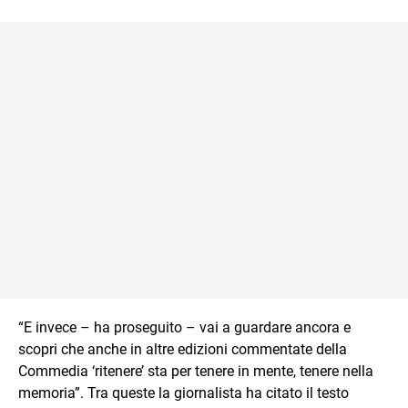
“E invece – ha proseguito – vai a guardare ancora e
scopri che anche in altre edizioni commentate della
Commedia ‘ritenere’ sta per tenere in mente, tenere nella
memoria”. Tra queste la giornalista ha citato il testo