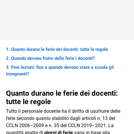
Quanto durano le ferie dei docenti: tutte le regole
Quando devono fruire delle ferie i docenti?
Fine lezioni: fino a quando devono stare a scuola gli
insegnanti?
Quanto durano le ferie dei docenti:
tutte le regole
Tutto il personale docente ha il diritto di usufruire delle
ferie secondo quanto stabilito dagli articoli n. 13 del
CCLN 2006–2009 e n. 35 del CCLN 2019–2021. La
quantità esatta di
giorni di ferie
varia in base alla