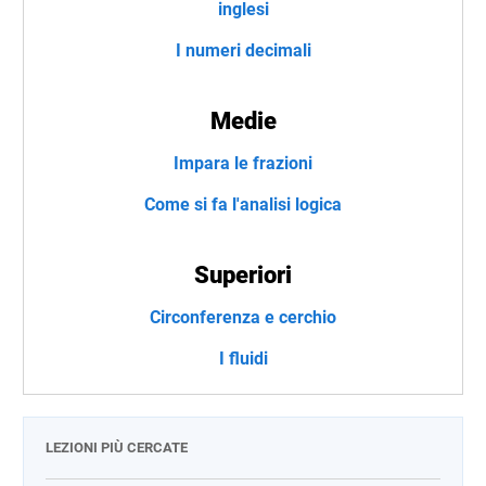
inglesi
I numeri decimali
Medie
Impara le frazioni
Come si fa l'analisi logica
Superiori
Circonferenza e cerchio
I fluidi
LEZIONI PIÙ CERCATE