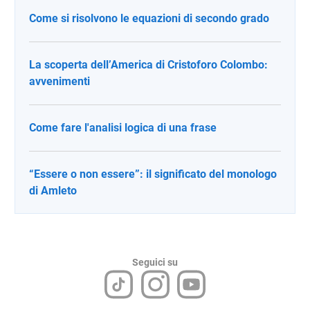
Come si risolvono le equazioni di secondo grado
La scoperta dell’America di Cristoforo Colombo:
avvenimenti
Come fare l'analisi logica di una frase
“Essere o non essere”: il significato del monologo
di Amleto
Seguici su