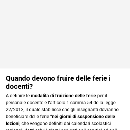
Quando devono fruire delle ferie i
docenti?
A definire le
modalità di fruizione delle ferie
per il
personale docente è l’articolo 1 comma 54 della legge
22/2012, il quale stabilisce che gli insegnanti dovranno
beneficiare delle ferie “
nei giorni di sospensione delle
lezioni
, che vengono definiti dai calendari scolastici