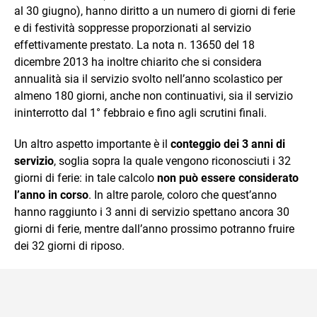
al 30 giugno), hanno diritto a un numero di giorni di ferie
e di festività soppresse proporzionati al servizio
effettivamente prestato. La nota n. 13650 del 18
dicembre 2013 ha inoltre chiarito che si considera
annualità sia il servizio svolto nell’anno scolastico per
almeno 180 giorni, anche non continuativi, sia il servizio
ininterrotto dal 1° febbraio e fino agli scrutini finali.
Un altro aspetto importante è il
conteggio dei 3 anni di
servizio
, soglia sopra la quale vengono riconosciuti i 32
giorni di ferie: in tale calcolo
non può essere considerato
l’anno in corso
. In altre parole, coloro che quest’anno
hanno raggiunto i 3 anni di servizio spettano ancora 30
giorni di ferie, mentre dall’anno prossimo potranno fruire
dei 32 giorni di riposo.