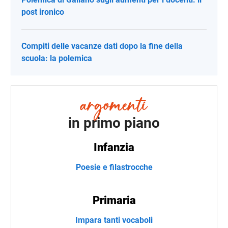
post ironico
Compiti delle vacanze dati dopo la fine della
scuola: la polemica
in primo piano
Infanzia
Poesie e filastrocche
Primaria
Impara tanti vocaboli