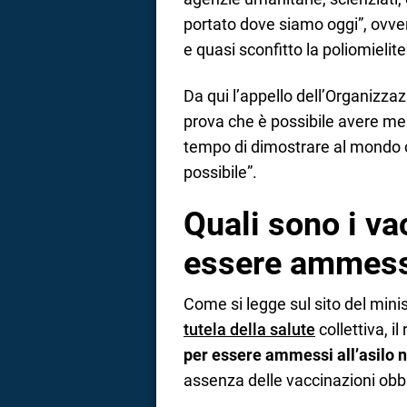
portato dove siamo oggi”, ovver
e quasi sconfitto la poliomielite
Da qui l’appello dell’Organizzaz
prova che è possibile avere me
tempo di dimostrare al mondo 
possibile”.
Quali sono i va
essere ammess
Come si legge sul sito del minist
tutela della salute
collettiva, il
per essere ammessi all’asilo ni
assenza delle vaccinazioni obbl