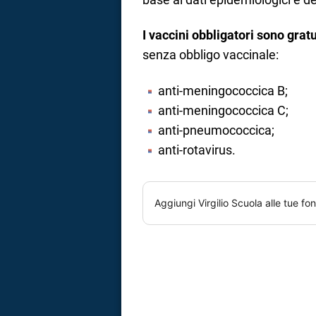
I vaccini obbligatori sono gratu
senza obbligo vaccinale:
anti-meningococcica B;
anti-meningococcica C;
anti-pneumococcica;
anti-rotavirus.
Aggiungi
Virgilio Scuola
alle tue fon