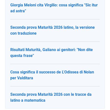
Giorgia Meloni cita Virgilio: cosa significa "Sic itur
ad astra"
Seconda prova Maturità 2026 latino, la versione
con traduzione
Risultati Maturità, Galiano ai genitori: "Non dite
questa frase"
Cosa significa il successo de L'Odissea di Nolan
per Valditara
Seconda prova Maturità 2026 con le tracce da
latino a matematica