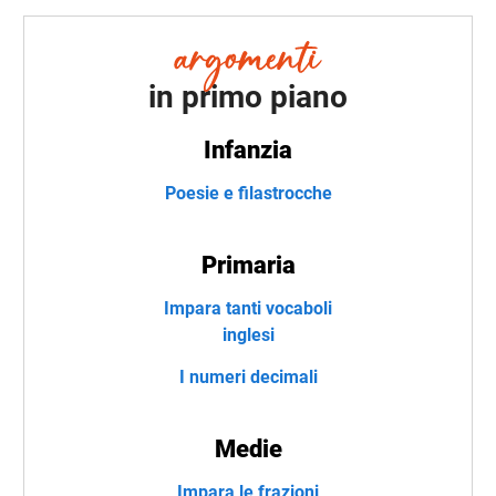
in primo piano
Infanzia
Poesie e filastrocche
Primaria
Impara tanti vocaboli
inglesi
I numeri decimali
Medie
Impara le frazioni