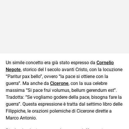
Un simile concetto era già stato espresso da
Cornelio
Nepote
, storico del I secolo avanti Cristo, con la locuzione
“Paritur pax bello”, ovvero “la pace si ottiene con la
guerra”. Ma anche da
Cicerone
, con la sua celebre
massima “Si pace frui volumus, bellum gerendum est”.
Tradotta: “Se vogliamo godere della pace, bisogna fare la
guerra”. Questa espressione è tratta dal settimo libro delle
Filippiche, le orazioni polemiche di Cicerone dirette a
Marco Antonio.