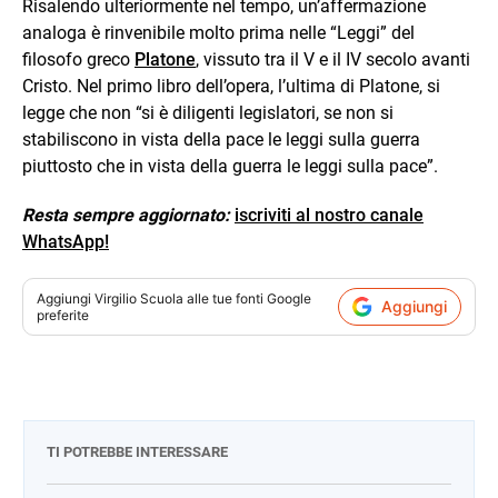
Risalendo ulteriormente nel tempo, un’affermazione
analoga è rinvenibile molto prima nelle “Leggi” del
filosofo greco
Platone
, vissuto tra il V e il IV secolo avanti
Cristo. Nel primo libro dell’opera, l’ultima di Platone, si
legge che non “si è diligenti legislatori, se non si
stabiliscono in vista della pace le leggi sulla guerra
piuttosto che in vista della guerra le leggi sulla pace”.
Resta sempre aggiornato:
iscriviti al nostro canale
WhatsApp!
Aggiungi
Virgilio Scuola
alle tue fonti Google
Aggiungi
preferite
TI POTREBBE INTERESSARE