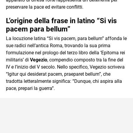
preservare la pace ed evitare conflitti.
L’origine della frase in latino “Si vis
pacem para bellum”
La locuzione latina “Si vis pacem, para bellum” affonda le
sue radici nell’antica Roma, trovando la sua prima
formulazione nel prologo del terzo libro della ‘Epitoma rei
militaris’ di
Vegezio
, compendio composto tra la fine del
IV e l’inizio del V secolo. Nello specifico, Vegezio scriveva
“Igitur qui desiderat pacem, praeparet bellum”, che
tradotta letteralmente significa: “Dunque, chi aspira alla
pace, prepari la guerra”.