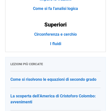
Come si fa l'analisi logica
Superiori
Circonferenza e cerchio
I fluidi
LEZIONI PIÙ CERCATE
Come si risolvono le equazioni di secondo grado
La scoperta dell’America di Cristoforo Colombo:
avvenimenti