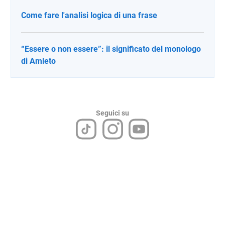
Come fare l'analisi logica di una frase
“Essere o non essere”: il significato del monologo
di Amleto
Seguici su