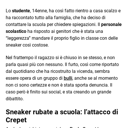
Lo
studente
, 14enne, ha così fatto rientro a casa scalzo e
ha raccontato tutto alla famiglia, che ha deciso di
contattare la scuola per chiedere spiegazioni. Il
personale
scolastico
ha risposto ai genitori che è stata una
“leggerezza” mandare il proprio figlio in classe con delle
sneaker così costose.
Nel frattempo il ragazzo si è chiuso in se stesso, e non
parla quasi più con nessuno. Il furto, così come riportato
dal quotidiano che ha ricostruito la vicenda, sembra
essere opera di un gruppo di
bulli
, anche se al momento
non ci sono certezze e non è stata sporta denuncia. Il
caso però è finito sui social, e sta creando un grande
dibattito.
Sneaker rubate a scuola: l’attacco di
Crepet