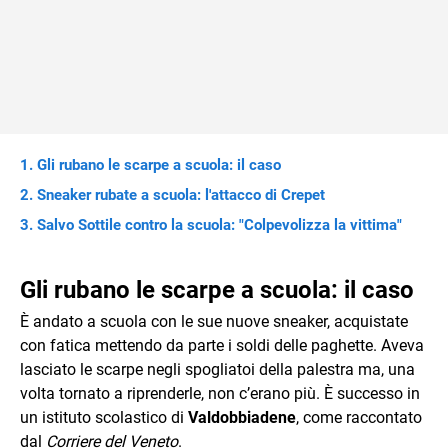
Gli rubano le scarpe a scuola: il caso
Sneaker rubate a scuola: l'attacco di Crepet
Salvo Sottile contro la scuola: "Colpevolizza la vittima"
Gli rubano le scarpe a scuola: il caso
È andato a scuola con le sue nuove sneaker, acquistate
con fatica mettendo da parte i soldi delle paghette. Aveva
lasciato le scarpe negli spogliatoi della palestra ma, una
volta tornato a riprenderle, non c’erano più. È successo in
un istituto scolastico di
Valdobbiadene
, come raccontato
dal
Corriere del Veneto
.