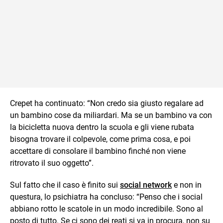
Crepet ha continuato: “Non credo sia giusto regalare ad
un bambino cose da miliardari. Ma se un bambino va con
la bicicletta nuova dentro la scuola e gli viene rubata
bisogna trovare il colpevole, come prima cosa, e poi
accettare di consolare il bambino finché non viene
ritrovato il suo oggetto”.
Sul fatto che il caso è finito sui
social network
e non in
questura, lo psichiatra ha concluso: “Penso che i social
abbiano rotto le scatole in un modo incredibile. Sono al
posto di tutto. Se ci sono dei reati si va in procura, non su