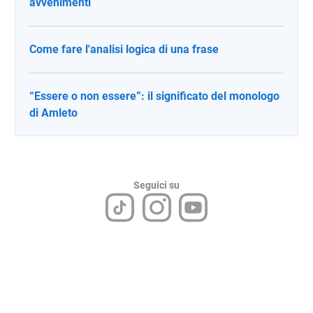
avvenimenti
Come fare l'analisi logica di una frase
“Essere o non essere”: il significato del monologo
di Amleto
Seguici su