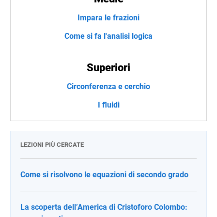
Impara le frazioni
Come si fa l'analisi logica
Superiori
Circonferenza e cerchio
I fluidi
LEZIONI PIÙ CERCATE
Come si risolvono le equazioni di secondo grado
La scoperta dell’America di Cristoforo Colombo: