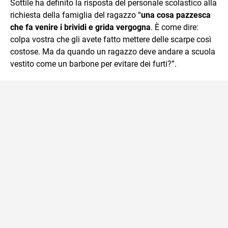
Sottile ha definito la risposta del personale scolastico alla
richiesta della famiglia del ragazzo “
una cosa pazzesca
che fa venire i brividi e grida vergogna
. È come dire:
colpa vostra che gli avete fatto mettere delle scarpe così
costose. Ma da quando un ragazzo deve andare a scuola
vestito come un barbone per evitare dei furti?”.