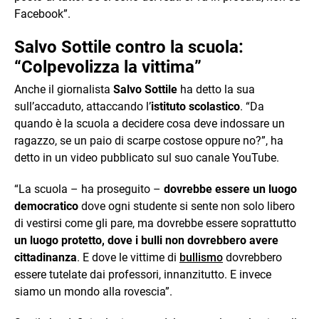
Facebook”.
Salvo Sottile contro la scuola:
“Colpevolizza la vittima”
Anche il giornalista
Salvo Sottile
ha detto la sua
sull’accaduto, attaccando l’
istituto scolastico
. “Da
quando è la scuola a decidere cosa deve indossare un
ragazzo, se un paio di scarpe costose oppure no?”, ha
detto in un video pubblicato sul suo canale YouTube.
“La scuola – ha proseguito –
dovrebbe essere un luogo
democratico
dove ogni studente si sente non solo libero
di vestirsi come gli pare, ma dovrebbe essere soprattutto
un luogo protetto, dove i bulli non dovrebbero avere
cittadinanza
. E dove le vittime di
bullismo
dovrebbero
essere tutelate dai professori, innanzitutto. E invece
siamo un mondo alla rovescia”.