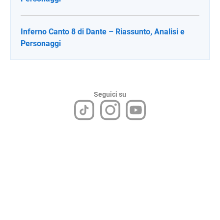
Inferno Canto 8 di Dante – Riassunto, Analisi e
Personaggi
Seguici su