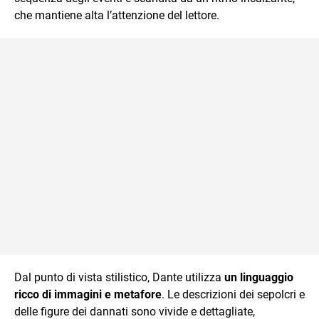
che mantiene alta l’attenzione del lettore.​
Dal punto di vista stilistico, Dante utilizza
un linguaggio
ricco di immagini e metafore
. Le descrizioni dei sepolcri e
delle figure dei dannati sono vivide e dettagliate,