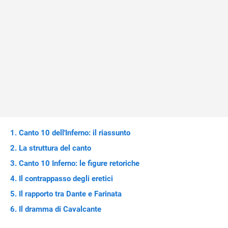
Canto 10 dell'Inferno: il riassunto
La struttura del canto
Canto 10 Inferno: le figure retoriche
Il contrappasso degli eretici
Il rapporto tra Dante e Farinata
Il dramma di Cavalcante