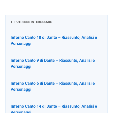
TI POTREBBE INTERESSARE
Inferno Canto 10 di Dante – Riassunto, Analisi e
Personaggi
Inferno Canto 9 di Dante – Riassunto, Analisi e
Personaggi
Inferno Canto 6 di Dante – Riassunto, Analisi e
Personaggi
Inferno Canto 14 di Dante – Riassunto, Analisi e
Personaggi