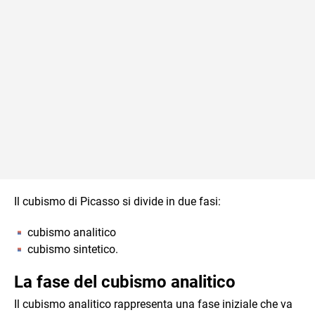
Il cubismo di Picasso si divide in due fasi:
cubismo analitico
cubismo sintetico.
La fase del cubismo analitico
Il cubismo analitico rappresenta una fase iniziale che va