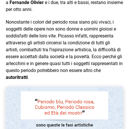
a
Fernande Olivier
e i due, tra alti e bassi, restano insieme
per otto anni.
Nonostante i colori del periodo rosa siano più vivaci, i
soggetti delle opere non sono donne e uomini gioiosi e
soddisfatti delle loro vite. Picasso infatti, rappresenta
attraverso gli artisti circensi la condizione di tutti gli
artisti, combattuti tra l’ispirazione artistica, la difficoltà di
essere accettati dalla società e la povertà. Ecco perché gli
arlecchini e in genere quasi tutti i soggetti rappresentati in
questo periodo potrebbero non essere altro che
autoritratti
.