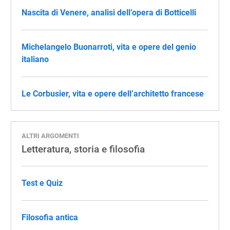
Nascita di Venere, analisi dell’opera di Botticelli
Michelangelo Buonarroti, vita e opere del genio
italiano
Le Corbusier, vita e opere dell’architetto francese
ALTRI ARGOMENTI
Letteratura, storia e filosofia
Test e Quiz
Filosofia antica