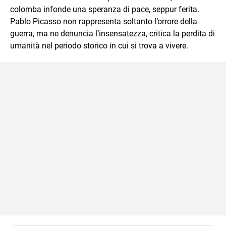
colomba infonde una speranza di pace, seppur ferita.
Pablo Picasso non rappresenta soltanto l’orrore della
guerra, ma ne denuncia l’insensatezza, critica la perdita di
umanità nel periodo storico in cui si trova a vivere.