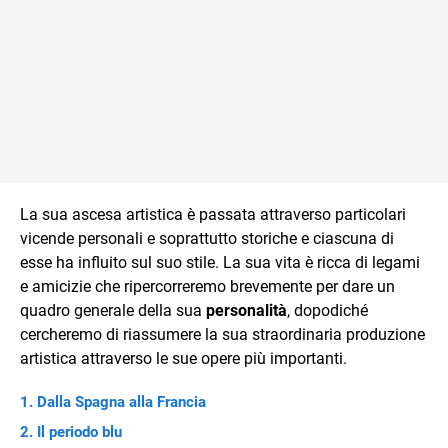
La sua ascesa artistica è passata attraverso particolari
vicende personali e soprattutto storiche e ciascuna di
esse ha influito sul suo stile. La sua vita è ricca di legami
e amicizie che ripercorreremo brevemente per dare un
quadro generale della sua
personalità
, dopodiché
cercheremo di riassumere la sua straordinaria produzione
artistica attraverso le sue opere più importanti.
Dalla Spagna alla Francia
Il periodo blu