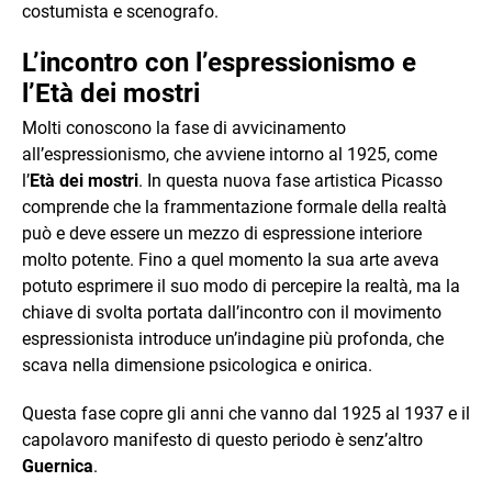
costumista e scenografo.
L’incontro con l’espressionismo e
l’Età dei mostri
Molti conoscono la fase di avvicinamento
all’espressionismo, che avviene intorno al 1925, come
l’
Età dei mostri
. In questa nuova fase artistica Picasso
comprende che la frammentazione formale della realtà
può e deve essere un mezzo di espressione interiore
molto potente. Fino a quel momento la sua arte aveva
potuto esprimere il suo modo di percepire la realtà, ma la
chiave di svolta portata dall’incontro con il movimento
espressionista introduce un’indagine più profonda, che
scava nella dimensione psicologica e onirica.
Questa fase copre gli anni che vanno dal 1925 al 1937 e il
capolavoro manifesto di questo periodo è senz’altro
Guernica
.