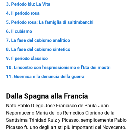
Periodo blu: La Vita
Il periodo rosa
Periodo rosa: La famiglia di saltimbanchi
Il cubismo
La fase del cubismo analitico
La fase del cubismo sintetico
Il periodo classico
L'incontro con l’espressionismo e l’Età dei mostri
Guernica e la denuncia della guerra
Dalla Spagna alla Francia
Nato Pablo Diego José Francisco de Paula Juan
Nepomuceno María de los Remedios Cipriano de la
Santísima Trinidad Ruiz y Picasso, semplicemente Pablo
Picasso fu uno degli artisti più importanti del Novecento.