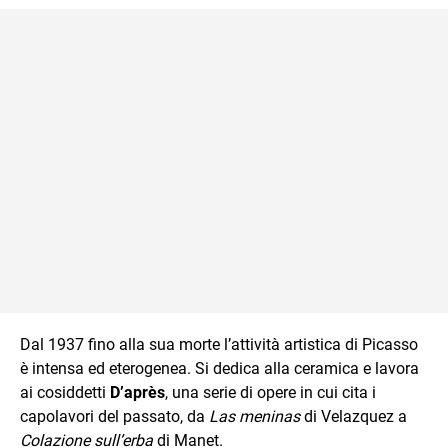
Dal 1937 fino alla sua morte l’attività artistica di Picasso
è intensa ed eterogenea. Si dedica alla ceramica e lavora
ai cosiddetti
D’après
, una serie di opere in cui cita i
capolavori del passato, da
Las meninas
di Velazquez a
Colazione sull’erba
di Manet.