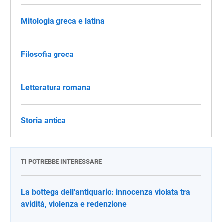
Mitologia greca e latina
Filosofia greca
Letteratura romana
Storia antica
TI POTREBBE INTERESSARE
La bottega dell'antiquario: innocenza violata tra
avidità, violenza e redenzione