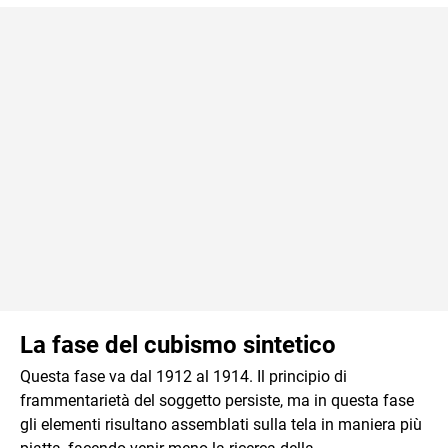
La fase del cubismo sintetico
Questa fase va dal 1912 al 1914. Il principio di
frammentarietà del soggetto persiste, ma in questa fase
gli elementi risultano assemblati sulla tela in maniera più