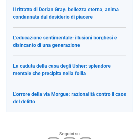
Il ritratto di Dorian Gray: bellezza eterna, anima
condannata dal desiderio di piacere
L’educazione sentimentale: illusioni borghesi e
disincanto di una generazione
La caduta della casa degli Usher: splendore
mentale che precipita nella follia
L’orrore della via Morgue: razionalità contro il caos
del delitto
Seguici su