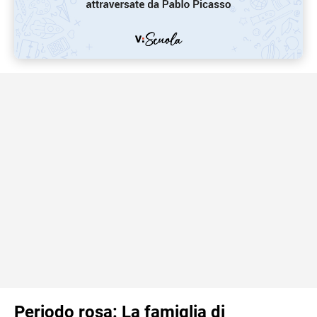
Periodo rosa: La famiglia di