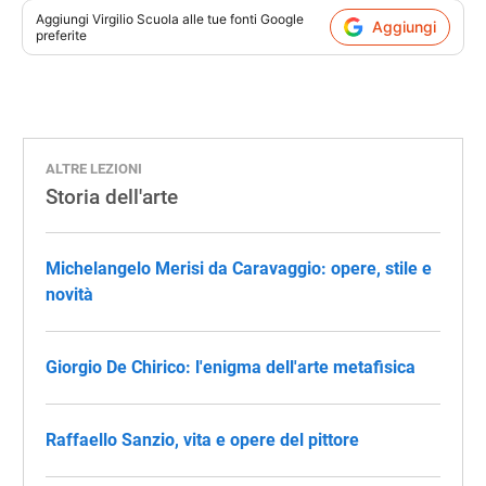
Aggiungi
Virgilio Scuola
alle tue fonti Google
Aggiungi
preferite
ALTRE LEZIONI
Storia dell'arte
Michelangelo Merisi da Caravaggio: opere, stile e
novità
Giorgio De Chirico: l'enigma dell'arte metafisica
Raffaello Sanzio, vita e opere del pittore