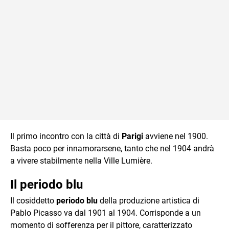
Il primo incontro con la città di
Parigi
avviene nel 1900.
Basta poco per innamorarsene, tanto che nel 1904 andrà
a vivere stabilmente nella Ville Lumière.
Il periodo blu
Il cosiddetto
periodo blu
della produzione artistica di
Pablo Picasso va dal 1901 al 1904. Corrisponde a un
momento di sofferenza per il pittore, caratterizzato