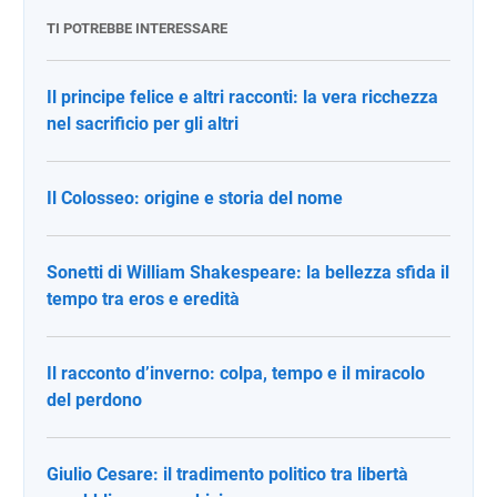
TI POTREBBE INTERESSARE
Il principe felice e altri racconti: la vera ricchezza
nel sacrificio per gli altri
Il Colosseo: origine e storia del nome
Sonetti di William Shakespeare: la bellezza sfida il
tempo tra eros e eredità
Il racconto d’inverno: colpa, tempo e il miracolo
del perdono
Giulio Cesare: il tradimento politico tra libertà