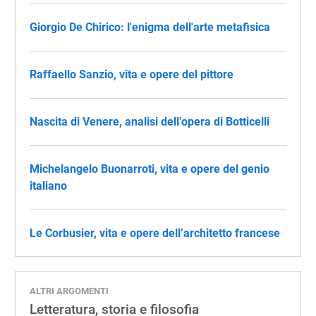
Giorgio De Chirico: l'enigma dell'arte metafisica
Raffaello Sanzio, vita e opere del pittore
Nascita di Venere, analisi dell’opera di Botticelli
Michelangelo Buonarroti, vita e opere del genio
italiano
Le Corbusier, vita e opere dell’architetto francese
ALTRI ARGOMENTI
Letteratura, storia e filosofia