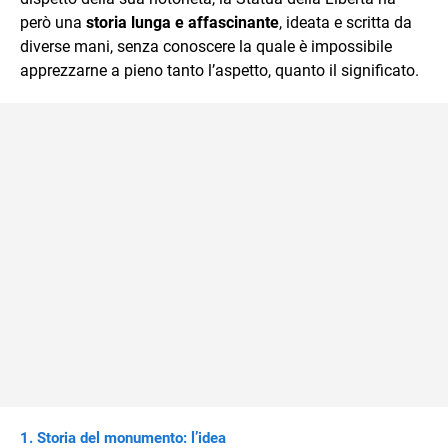
però una
storia lunga e affascinante
, ideata e scritta da
diverse mani, senza conoscere la quale è impossibile
apprezzarne a pieno tanto l’aspetto, quanto il significato.
Storia del monumento: l’idea