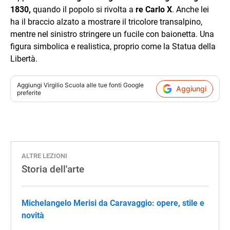
1830,
quando il popolo si rivolta a
re Carlo X
. Anche lei
ha il braccio alzato a mostrare il tricolore transalpino,
mentre nel sinistro stringere un fucile con baionetta. Una
figura simbolica e realistica, proprio come la Statua della
Libertà.
Aggiungi
Virgilio Scuola
alle tue fonti Google
Aggiungi
preferite
ALTRE LEZIONI
Storia dell'arte
Michelangelo Merisi da Caravaggio: opere, stile e
novità