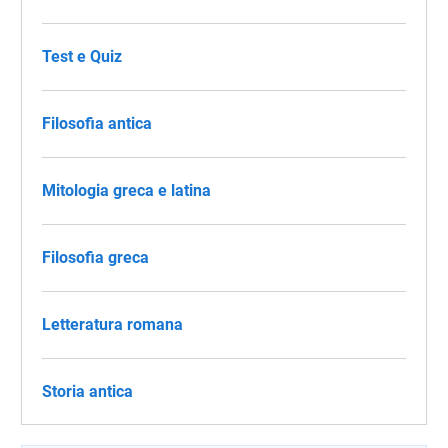
Test e Quiz
Filosofia antica
Mitologia greca e latina
Filosofia greca
Letteratura romana
Storia antica