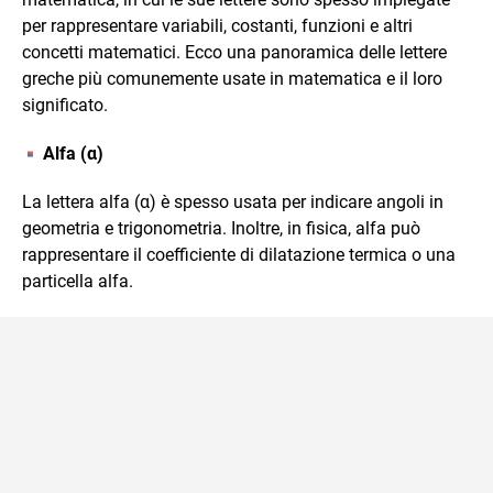
per rappresentare variabili, costanti, funzioni e altri
concetti matematici. Ecco una panoramica delle lettere
greche più comunemente usate in matematica e il loro
significato.
Alfa (α)
La lettera alfa (α) è spesso usata per indicare angoli in
geometria e trigonometria. Inoltre, in fisica, alfa può
rappresentare il coefficiente di dilatazione termica o una
particella alfa.