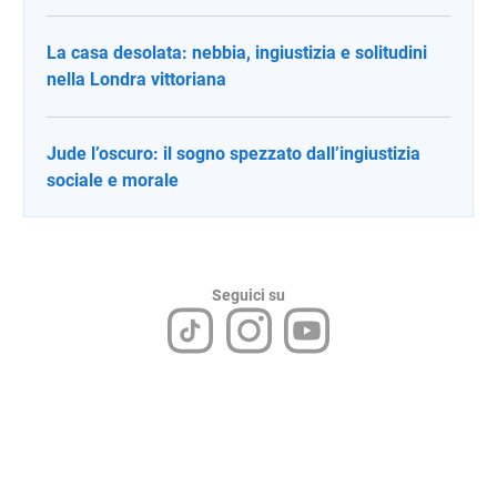
La casa desolata: nebbia, ingiustizia e solitudini
nella Londra vittoriana
Jude l’oscuro: il sogno spezzato dall’ingiustizia
sociale e morale
Seguici su