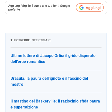
Aggiungi
Virgilio Scuola
alle tue fonti Google
Aggiungi
preferite
TI POTREBBE INTERESSARE
Ultime lettere di Jacopo Ortis: il grido disperato
dell’eroe romantico
Dracula: la paura dell’ignoto e il fascino del
mostro
Il mastino dei Baskerville: il raziocinio sfida paura
e superstizione