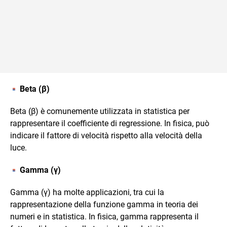
Beta (β)
Beta (β) è comunemente utilizzata in statistica per
rappresentare il coefficiente di regressione. In fisica, può
indicare il fattore di velocità rispetto alla velocità della
luce.
Gamma (γ)
Gamma (γ) ha molte applicazioni, tra cui la
rappresentazione della funzione gamma in teoria dei
numeri e in statistica. In fisica, gamma rappresenta il