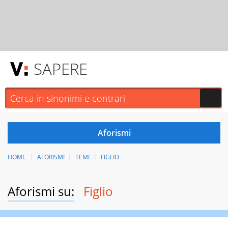
SAPERE
HOME
AFORISMI
TEMI
FIGLIO
Aforismi su:
Figlio