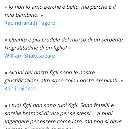
« Io non lo amo perché è bello, ma perché è il
mio bambino. »
Rabindranath Tagore
« Quanto è più crudele del morso di un serpente
l’ingratitudine di un figlio! »
William Shakespeare
« Alcuni dei nostri figli sono le nostre
giustificazioni, altri sono solo i nostri rimpianti. »
Kahlil Gibran
« I tuoi figli non sono tuoi figli. Sono fratelli e
sorelle bramosi di vita per se stessi… ti puoi
ingegnare per essere come loro, ma non si deve