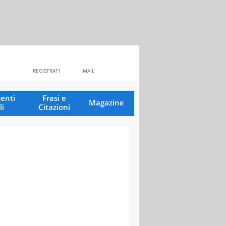
REGISTRATI
MAIL
enti
Frasi e
Magazine
li
Citazioni