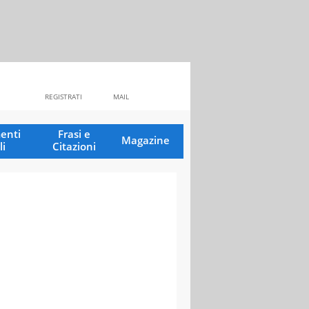
REGISTRATI
MAIL
enti
Frasi e
Magazine
li
Citazioni