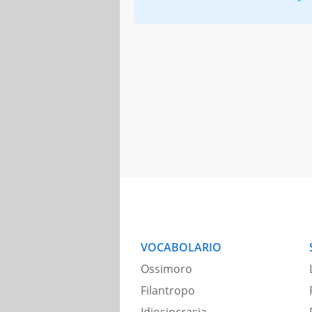
VOCABOLARIO
Ossimoro
Filantropo