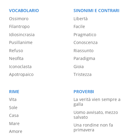
VOCABOLARIO
SINONIMI E CONTRARI
Ossimoro
Libertà
Filantropo
Facile
Idiosincrasia
Pragmatico
Pusillanime
Conoscenza
Refuso
Riassunto
Neofita
Paradigma
Iconoclasta
Gioia
Apotropaico
Tristezza
RIME
PROVERBI
Vita
La verità vien sempre a
galla
Sole
Uomo avvisato, mezzo
Casa
salvato
Mare
Una rondine non fa
primavera
Amore