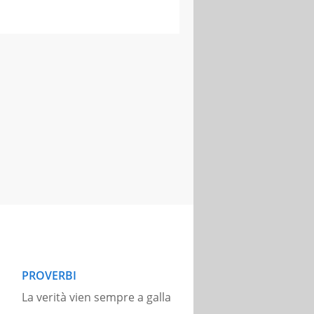
PROVERBI
La verità vien sempre a galla