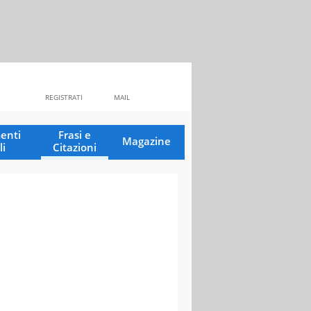
REGISTRATI
MAIL
enti
Frasi e
Magazine
li
Citazioni