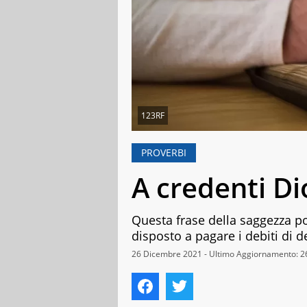
123RF
PROVERBI
A credenti Di
Questa frase della saggezza po
disposto a pagare i debiti di 
26 Dicembre 2021 - Ultimo Aggiornamento: 