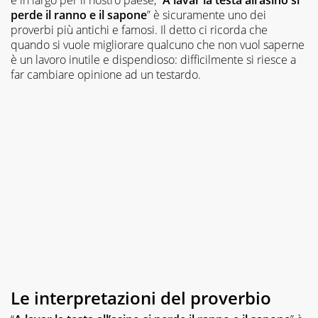
perde il ranno e il sapone
” è sicuramente uno dei
proverbi più antichi e famosi. Il detto ci ricorda che
quando si vuole migliorare qualcuno che non vuol saperne
è un lavoro inutile e dispendioso: difficilmente si riesce a
far cambiare opinione ad un testardo.
Le interpretazioni del proverbio