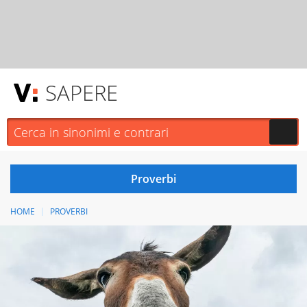
SAPERE
HOME
PROVERBI