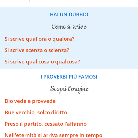
HAI UN DUBBIO
come si scrive
Si scrive qual'ora o qualora?
Si scrive scenza o scienza?
Si scrive qual cosa o qualcosa?
I PROVERBI PIÙ FAMOSI
scopri l’origine
Dio vede e provvede
Bue vecchio, solco diritto
Preso il partito, cessato l’affanno
Nell'eternità si arriva sempre in tempo