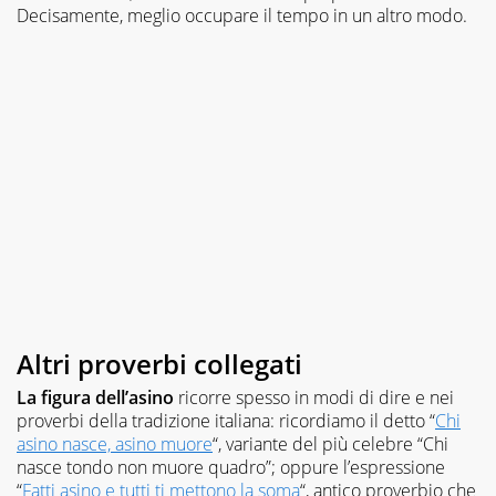
Decisamente, meglio occupare il tempo in un altro modo.
Altri proverbi collegati
La figura dell’asino
ricorre spesso in modi di dire e nei
proverbi della tradizione italiana: ricordiamo il detto “
Chi
asino nasce, asino muore
“, variante del più celebre “Chi
nasce tondo non muore quadro”; oppure l’espressione
“
Fatti asino e tutti ti mettono la soma
“, antico proverbio che