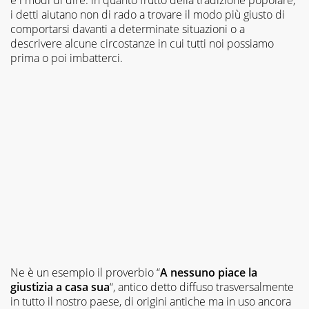
i detti aiutano non di rado a trovare il modo più giusto di
comportarsi davanti a determinate situazioni o a
descrivere alcune circostanze in cui tutti noi possiamo
prima o poi imbatterci.
Ne è un esempio il proverbio “
A nessuno piace la
giustizia a casa sua
“, antico detto diffuso trasversalmente
in tutto il nostro paese, di origini antiche ma in uso ancora