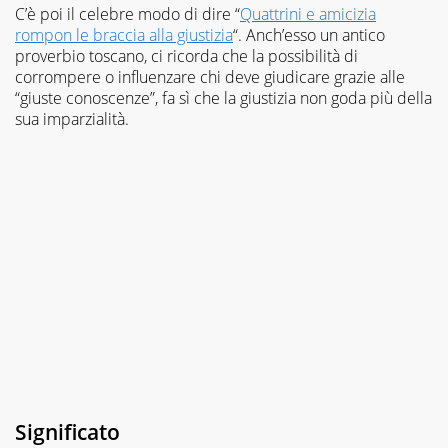
C’è poi il celebre modo di dire “
Quattrini e amicizia
rompon le braccia alla giustizia
“. Anch’esso un antico
proverbio toscano, ci ricorda che la possibilità di
corrompere o influenzare chi deve giudicare grazie alle
“giuste conoscenze”, fa sì che la giustizia non goda più della
sua imparzialità.
Significato