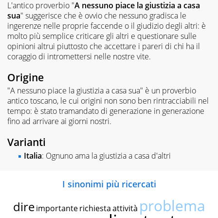
L'antico proverbio "
A nessuno piace la giustizia a casa
sua
" suggerisce che è ovvio che nessuno gradisca le
ingerenze nelle proprie faccende o il giudizio degli altri: è
molto più semplice criticare gli altri e questionare sulle
opinioni altrui piuttosto che accettare i pareri di chi ha il
coraggio di intromettersi nelle nostre vite.
Origine
"A nessuno piace la giustizia a casa sua" è un proverbio
antico toscano, le cui origini non sono ben rintracciabili nel
tempo: è stato tramandato di generazione in generazione
fino ad arrivare ai giorni nostri.
Varianti
Italia
: Ognuno ama la giustizia a casa d'altri
I sinonimi più ricercati
problema
dire
importante
richiesta
attività