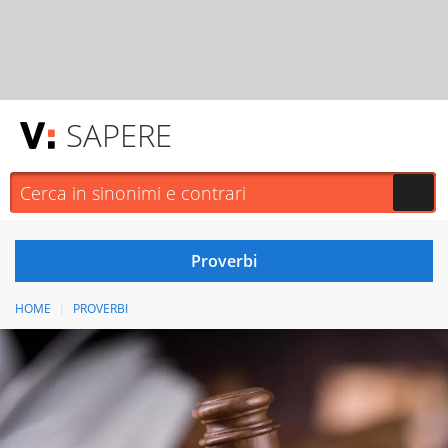
SAPERE
HOME
PROVERBI