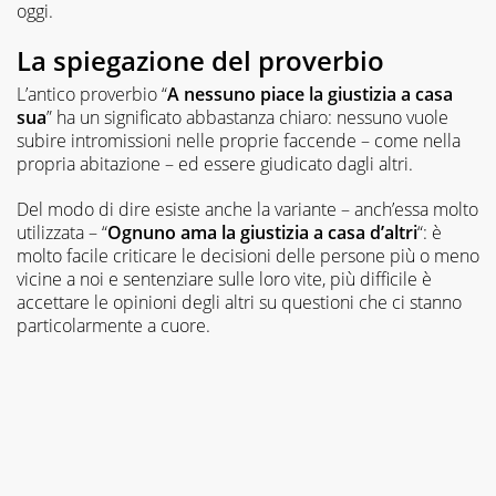
oggi.
La spiegazione del proverbio
L’antico proverbio “
A nessuno piace la giustizia a casa
sua
” ha un significato abbastanza chiaro: nessuno vuole
subire intromissioni nelle proprie faccende – come nella
propria abitazione – ed essere giudicato dagli altri.
Del modo di dire esiste anche la variante – anch’essa molto
utilizzata – “
Ognuno ama la giustizia a casa d’altri
“: è
molto facile criticare le decisioni delle persone più o meno
vicine a noi e sentenziare sulle loro vite, più difficile è
accettare le opinioni degli altri su questioni che ci stanno
particolarmente a cuore.