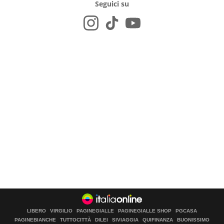
Seguici su
LIBERO
VIRGILIO
PAGINEGIALLE
PAGINEGIALLE SHOP
PGCASA
PAGINEBIANCHE
TUTTOCITTÀ
DILEI
SIVIAGGIA
QUIFINANZA
BUONISSIMO