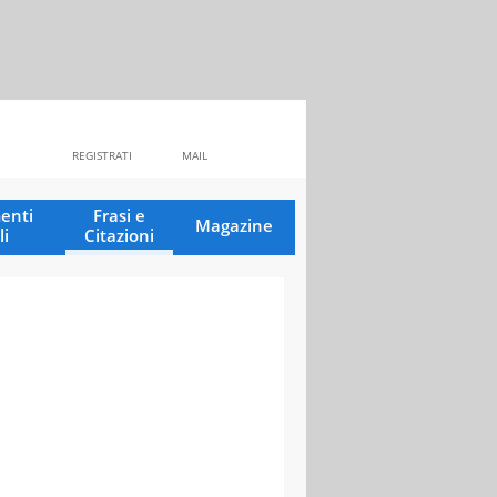
REGISTRATI
MAIL
enti
Frasi e
Magazine
li
Citazioni