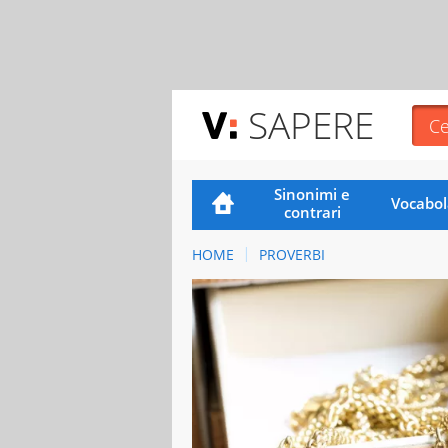
SAPERE
Sinonimi e
Vocabol
contrari
HOME
PROVERBI