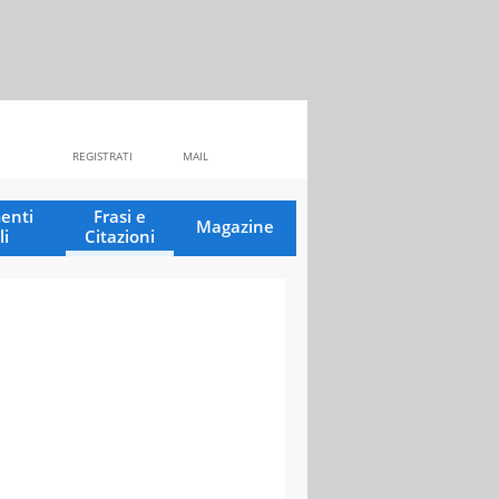
REGISTRATI
MAIL
enti
Frasi e
Magazine
li
Citazioni