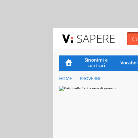
SAPERE
Sinonimi e
Vocabol
contrari
HOME
PROVERBI