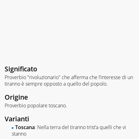
Significato
Proverbio "rivoluzionario" che afferma che l’interesse di un
tiranno è sempre opposto a quello del popolo.
Origine
Proverbio popolare toscano.
Varianti
Toscana
: Nella terra del tiranno trist’a quelli che vi
stanno