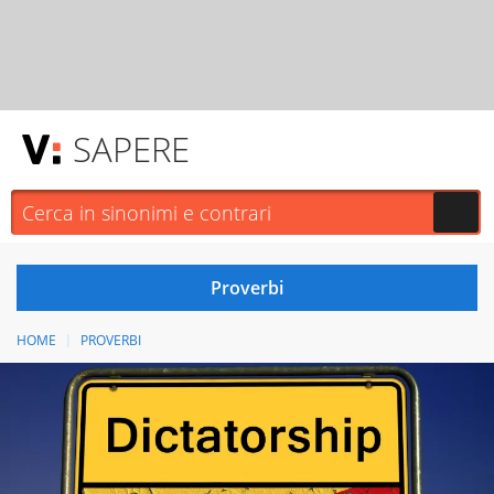
SAPERE
HOME
PROVERBI