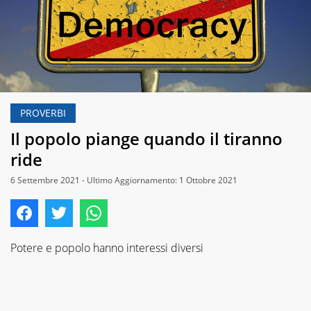
PROVERBI
Il popolo piange quando il tiranno
ride
6 Settembre 2021 - Ultimo Aggiornamento: 1 Ottobre 2021
Potere e popolo hanno interessi diversi