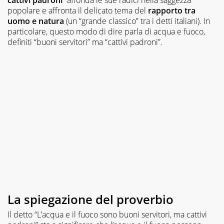
popolare e affronta il delicato tema del
rapporto tra
uomo e natura
(un “grande classico” tra i detti italiani). In
particolare, questo modo di dire parla di acqua e fuoco,
definiti “buoni servitori” ma “cattivi padroni”.
La spiegazione del proverbio
Il detto “L’acqua e il fuoco sono buoni servitori, ma cattivi