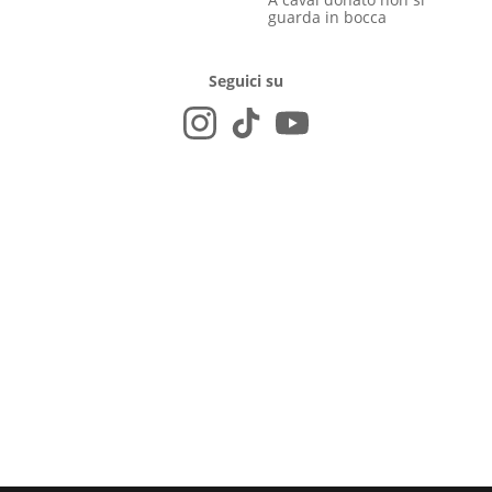
guarda in bocca
Seguici su