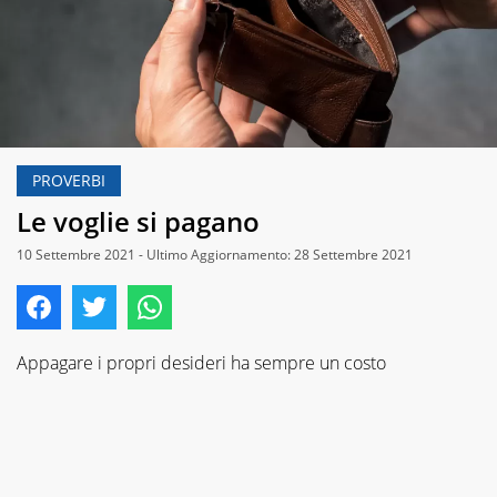
PROVERBI
Le voglie si pagano
10 Settembre 2021 - Ultimo Aggiornamento: 28 Settembre 2021
Appagare i propri desideri ha sempre un costo