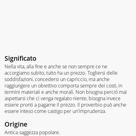
Significato
Nella vita, alla fine e anche se non sempre ce ne
accorgiamo subito, tutto ha un prezzo. Togliersi delle
soddisfazioni, concedersi un capriccio, ma anche
raggiungere un obiettivo comporta sempre dei costi, in
termini materiali e anche morali. Non bisogna perciò mai
aspettarsi che ci venga regalato niente, bisogna invece
essere pronti a pagarne il prezzo. Il proverbio può anche
essere inteso come castigo per un'imprudenza.
Origine
Antica saggezza popolare.