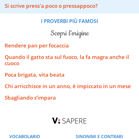
Si scrive press'a poco o pressappoco?
I PROVERBI PIÙ FAMOSI
scopri l’origine
Rendere pan per focaccia
Quando il gatto sta sul fuoco, la fa magra anche il
cuoco
Poca brigata, vita beata
Chi arricchisce in un anno, è impiccato in un mese
Sbagliando s’impara
SAPERE
VOCABOLARIO
SINONIMI E CONTRARI