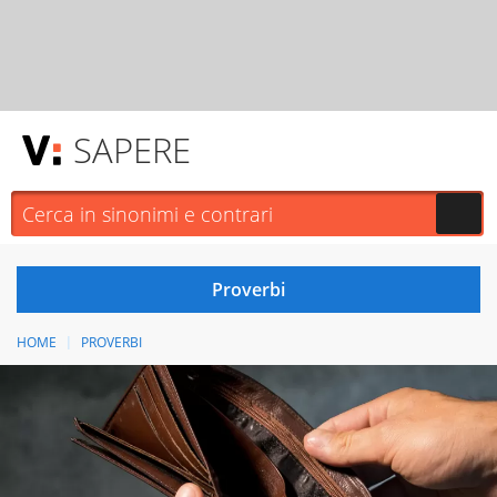
SAPERE
HOME
PROVERBI