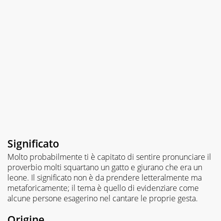
Significato
Molto probabilmente ti è capitato di sentire pronunciare il
proverbio molti squartano un gatto e giurano che era un
leone. Il significato non è da prendere letteralmente ma
metaforicamente; il tema è quello di evidenziare come
alcune persone esagerino nel cantare le proprie gesta.
Origine