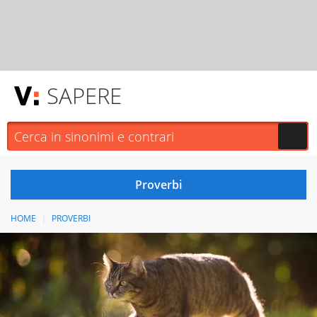
SAPERE
HOME
PROVERBI