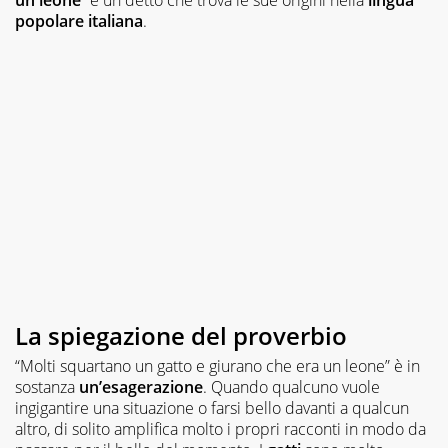
popolare italiana
.
La spiegazione del proverbio
“Molti squartano un gatto e giurano che era un leone” è in
sostanza
un’esagerazione
. Quando qualcuno vuole
ingigantire una situazione o farsi bello davanti a qualcun
altro, di solito amplifica molto i propri racconti in modo da