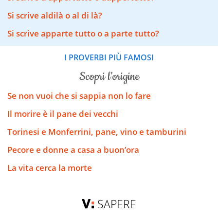
Si scrive aldilà o al di là?
Si scrive apparte tutto o a parte tutto?
I PROVERBI PIÙ FAMOSI
scopri l’origine
Se non vuoi che si sappia non lo fare
Il morire è il pane dei vecchi
Torinesi e Monferrini, pane, vino e tamburini
Pecore e donne a casa a buon’ora
La vita cerca la morte
SAPERE