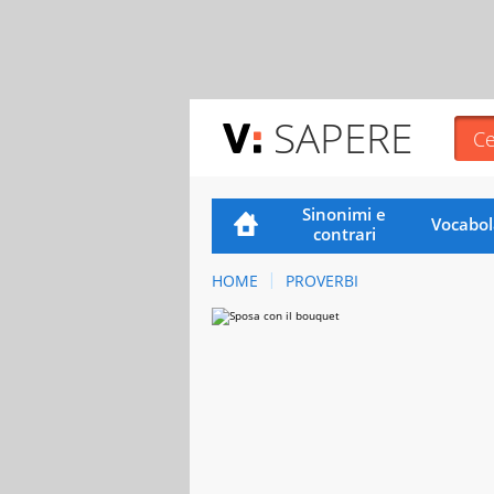
SAPERE
Sinonimi e
Vocabol
contrari
HOME
PROVERBI