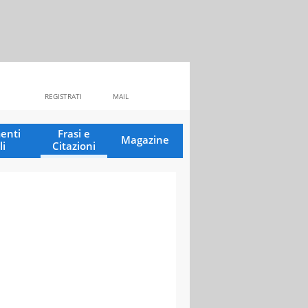
REGISTRATI
MAIL
enti
Frasi e
Magazine
li
Citazioni