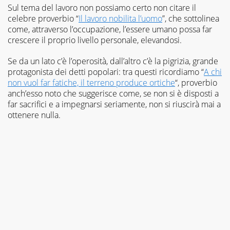
Sul tema del lavoro non possiamo certo non citare il
celebre proverbio “
Il lavoro nobilita l’uomo
”, che sottolinea
come, attraverso l’occupazione, l’essere umano possa far
crescere il proprio livello personale, elevandosi.
Se da un lato c’è l’operosità, dall’altro c’è la pigrizia, grande
protagonista dei detti popolari: tra questi ricordiamo “
A chi
non vuol far fatiche, il terreno produce ortiche
“, proverbio
anch’esso noto che suggerisce come, se non si è disposti a
far sacrifici e a impegnarsi seriamente, non si riuscirà mai a
ottenere nulla.