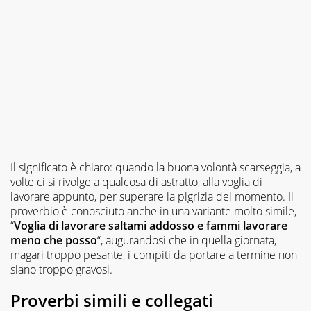
Il significato è chiaro: quando la buona volontà scarseggia, a
volte ci si rivolge a qualcosa di astratto, alla voglia di
lavorare appunto, per superare la pigrizia del momento. Il
proverbio è conosciuto anche in una variante molto simile,
“
Voglia di lavorare saltami addosso e fammi lavorare
meno che posso
“, augurandosi che in quella giornata,
magari troppo pesante, i compiti da portare a termine non
siano troppo gravosi.
Proverbi simili e collegati