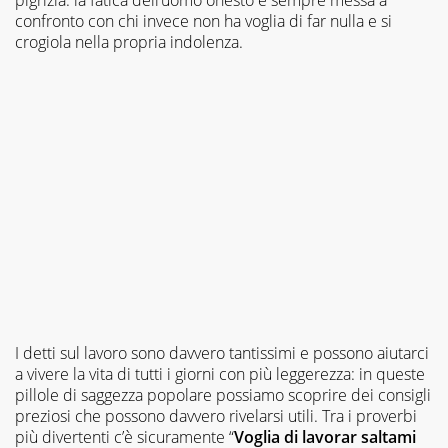
confronto con chi invece non ha voglia di far nulla e si
crogiola nella propria indolenza.
I detti sul lavoro sono davvero tantissimi e possono aiutarci
a vivere la vita di tutti i giorni con più leggerezza: in queste
pillole di saggezza popolare possiamo scoprire dei consigli
preziosi che possono davvero rivelarsi utili. Tra i proverbi
più divertenti c’è sicuramente “
Voglia di lavorar saltami