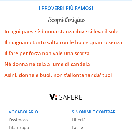
I PROVERBI PIÙ FAMOSI
scopri l’origine
In ogni paese è buona stanza dove si leva il sole
Il magnano tanto salta con le bolge quanto senza
Il fare per forza non vale una scorza
Né donna né tela a lume di candela
Asini, donne e buoi, non t'allontanar da' tuoi
SAPERE
VOCABOLARIO
SINONIMI E CONTRARI
Ossimoro
Libertà
Filantropo
Facile