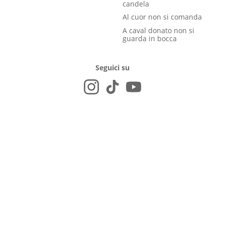
candela
Al cuor non si comanda
A caval donato non si
guarda in bocca
Seguici su