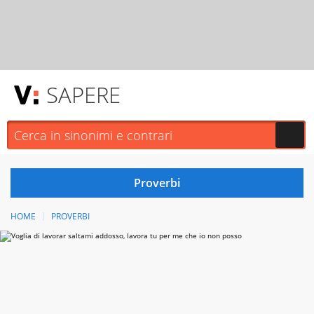
SAPERE
HOME
PROVERBI