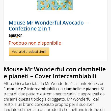
Mouse Mr Wonderful Avocado –
Confezione 2 in 1
Prodotto non disponibile
Vedi altri prodotti simili
Mouse Mr Wonderful con ciambelle
e pianeti – Cover Intercambiabili
Altra chicca lanciata da Mr Wonderful è la confezione con
1 mouse e 2 intercambiabili
con
ciambelle e pianeti
. Si
tratta di due pattern estremamente carini e apprezzati da
chi ama questa tipologia di oggetto. Mr Wonderful, del
resto, è un brand conosciuto proprio per il suo aver
lanciato sul mercato dei prodotti che mettono insieme un