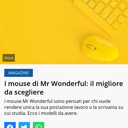
iStock
MAGAZINE
I mouse di Mr Wonderful: il migliore
da scegliere
I mouse Mr Wonderful sono pensati per chi vuole
rendere unica la sua postazione lavoro o la scrivania su
cui studia. Ecco i modelli da avere.