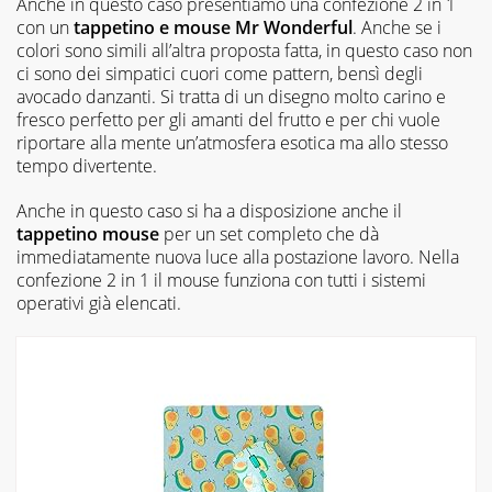
Anche in questo caso presentiamo una confezione 2 in 1
con un
tappetino e mouse Mr Wonderful
. Anche se i
colori sono simili all’altra proposta fatta, in questo caso non
ci sono dei simpatici cuori come pattern, bensì degli
avocado danzanti. Si tratta di un disegno molto carino e
fresco perfetto per gli amanti del frutto e per chi vuole
riportare alla mente un’atmosfera esotica ma allo stesso
tempo divertente.
Anche in questo caso si ha a disposizione anche il
tappetino mouse
per un set completo che dà
immediatamente nuova luce alla postazione lavoro. Nella
confezione 2 in 1 il mouse funziona con tutti i sistemi
operativi già elencati.