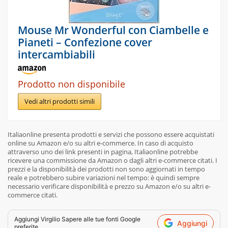
Mouse Mr Wonderful con Ciambelle e
Pianeti – Confezione cover
intercambiabili
Prodotto non disponibile
Vedi altri prodotti simili
Italiaonline presenta prodotti e servizi che possono essere acquistati
online su Amazon e/o su altri e-commerce. In caso di acquisto
attraverso uno dei link presenti in pagina, Italiaonline potrebbe
ricevere una commissione da Amazon o dagli altri e-commerce citati. I
prezzi e la disponibilità dei prodotti non sono aggiornati in tempo
reale e potrebbero subire variazioni nel tempo: è quindi sempre
necessario verificare disponibilità e prezzo su Amazon e/o su altri e-
commerce citati.
Aggiungi
Virgilio Sapere
alle tue fonti Google
Aggiungi
preferite