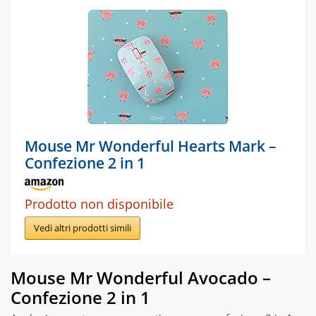
Mouse Mr Wonderful Hearts Mark –
Confezione 2 in 1
Prodotto non disponibile
Vedi altri prodotti simili
Mouse Mr Wonderful Avocado –
Confezione 2 in 1