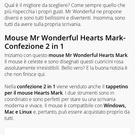
Qual è il migliore da scegliere? Come sempre quello che
più rispecchia i propri gusti. Mr Wonderful ne propone
diversi e sono tutti bellissimi e divertenti. Insomma, sono
tutti da avere sulla propria scrivania.
Mouse Mr Wonderful Hearts Mark-
Confezione 2 in 1
Iniziamo con questo
mouse Mr Wonderful Hearts Mark
.
Il mouse è celeste e sono disegnati questi cuoricini rosa
assolutamente irresistibili. Bello vero? E la buona notizia è
che non finisce qui.
Nella
confezione 2 in 1
viene venduto anche il
tappetino
per il mouse Hearts Mark
. I due strumenti sono in
coordinato e sono perfetti per stare su una scrivania
moderna e vivace. Il mouse è compatibile con
Windows,
Mac e Linux
e, pertanto, può essere acquistato proprio da
tutti.