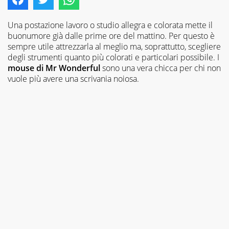
Una postazione lavoro o studio allegra e colorata mette il
buonumore già dalle prime ore del mattino. Per questo è
sempre utile attrezzarla al meglio ma, soprattutto, scegliere
degli strumenti quanto più colorati e particolari possibile. I
mouse di Mr Wonderful
sono una vera chicca per chi non
vuole più avere una scrivania noiosa.