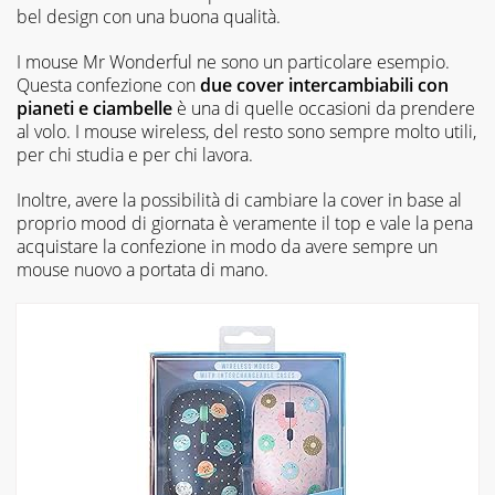
bel design con una buona qualità.
I mouse Mr Wonderful ne sono un particolare esempio.
Questa confezione con
due cover intercambiabili con
pianeti e ciambelle
è una di quelle occasioni da prendere
al volo. I mouse wireless, del resto sono sempre molto utili,
per chi studia e per chi lavora.
Inoltre, avere la possibilità di cambiare la cover in base al
proprio mood di giornata è veramente il top e vale la pena
acquistare la confezione in modo da avere sempre un
mouse nuovo a portata di mano.