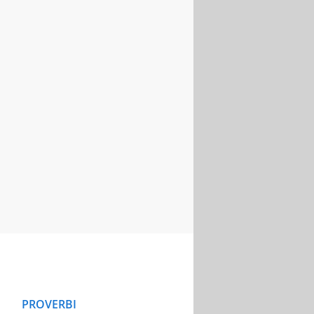
PROVERBI