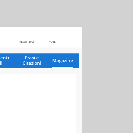
REGISTRATI
MAIL
enti
Frasi e
Magazine
li
Citazioni