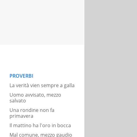
PROVERBI
La verità vien sempre a galla
Uomo avvisato, mezzo
salvato
Una rondine non fa
primavera
Il mattino ha l'oro in bocca
Mal comune, mezzo gaudio