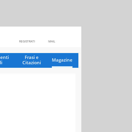
REGISTRATI
MAIL
enti
Frasi e
Magazine
li
Citazioni