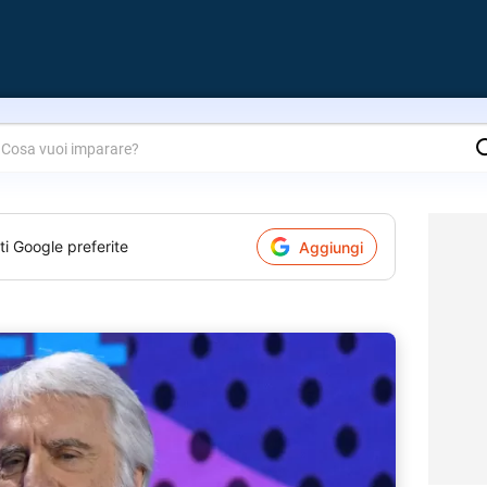
are?
ti Google preferite
Aggiungi